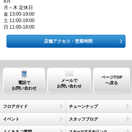
8月
月～木 定休日
金 13:00-19:00
土 11:00-19:00
日 11:00-18:00
店舗アクセス・営業時間
ページTOP
メールで
電話で
へ戻る
お問い合わせ
お問い合わせ
フロアガイド
チューンナップ
イベント
スタッフブログ
よくあるご質問
スキーおすすめリンク