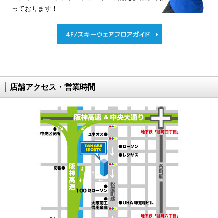
っております！
店舗アクセス・営業時間