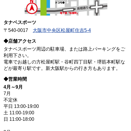
タナベスポーツ
〒540-0017
大阪市中央区松屋町住吉5-4
◆店舗アクセス
タナベスポーツ周辺の駐車場、または路上パーキングをご
利用下さい。
電車でお越しの方松屋町駅・谷町四丁目駅・堺筋本町駅な
どが最寄り駅です。新大阪駅からの行き方もあります。
◆営業時間
4月～9月
7月
不定休
平日 13:00-19:00
土 11:00-19:00
日 11:00-18:00