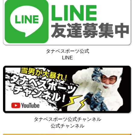
タナベスポーツ公式
LINE
タナベスポーツ公式チャンネル
公式チャンネル