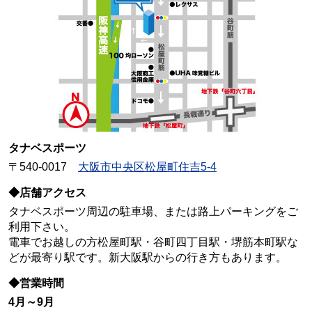
タナベスポーツ
〒540-0017
大阪市中央区松屋町住吉5-4
◆店舗アクセス
タナベスポーツ周辺の駐車場、または路上パーキングをご
利用下さい。
電車でお越しの方松屋町駅・谷町四丁目駅・堺筋本町駅な
どが最寄り駅です。新大阪駅からの行き方もあります。
◆営業時間
4月～9月