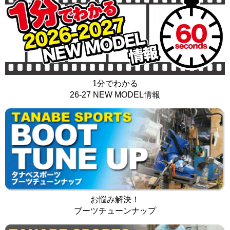
1分でわかる
26-27 NEW MODEL情報
お悩み解決！
ブーツチューンナップ