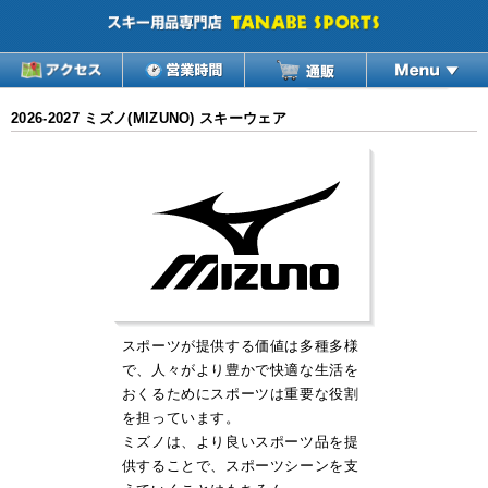
2026-2027 ミズノ(MIZUNO) スキーウェア
スポーツが提供する価値は多種多様
で、人々がより豊かで快適な生活を
おくるためにスポーツは重要な役割
を担っています。
ミズノは、より良いスポーツ品を提
供することで、スポーツシーンを支