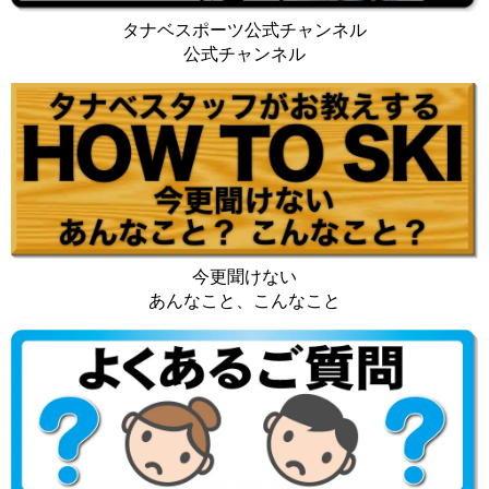
タナベスポーツ公式チャンネル
公式チャンネル
今更聞けない
あんなこと、こんなこと