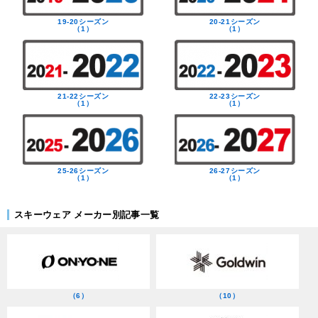
19-20シーズン
20-21シーズン
（1）
（1）
21-22シーズン
22-23シーズン
（1）
（1）
25-26シーズン
26-27シーズン
（1）
（1）
スキーウェア メーカー別記事一覧
（6）
（10）