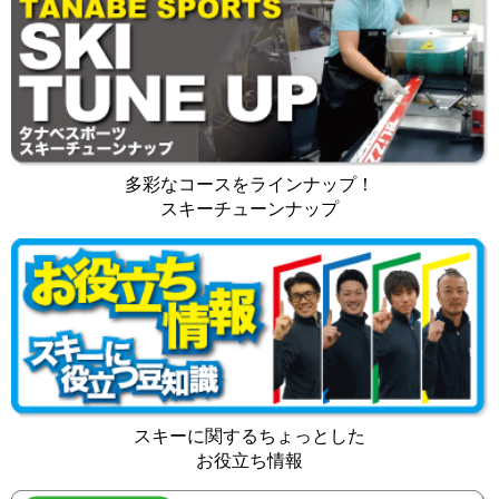
多彩なコースをラインナップ！
スキーチューンナップ
スキーに関するちょっとした
お役立ち情報