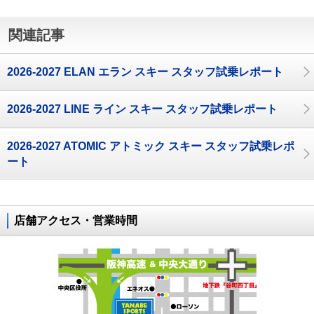
関連記事
2026-2027 ELAN エラン スキー スタッフ試乗レポート
2026-2027 LINE ライン スキー スタッフ試乗レポート
2026-2027 ATOMIC アトミック スキー スタッフ試乗レポ
ート
店舗アクセス・営業時間