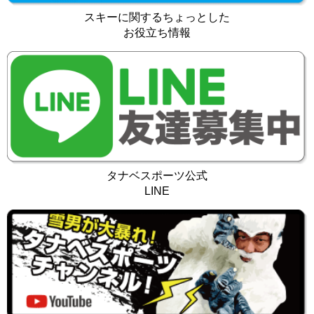
スキーに関するちょっとした
お役立ち情報
タナベスポーツ公式
LINE