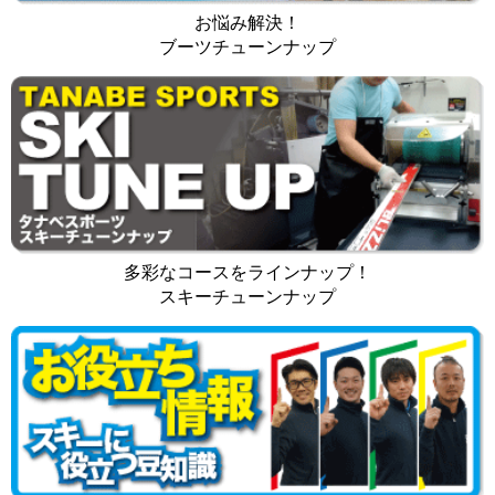
お悩み解決！
ブーツチューンナップ
多彩なコースをラインナップ！
スキーチューンナップ