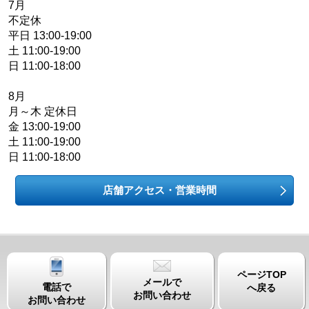
7月
不定休
平日 13:00-19:00
土 11:00-19:00
日 11:00-18:00
8月
月～木 定休日
金 13:00-19:00
土 11:00-19:00
日 11:00-18:00
店舗アクセス・営業時間
ページTOP
メールで
電話で
へ戻る
お問い合わせ
お問い合わせ