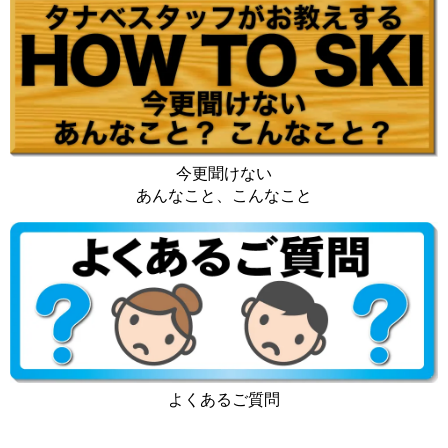
今更聞けない
あんなこと、こんなこと
よくあるご質問