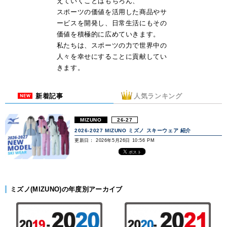
えていくことはもちろん、
スポーツの価値を活用した商品やサ
ービスを開発し、日常生活にもその
価値を積極的に広めていきます。
私たちは、スポーツの力で世界中の
人々を幸せにすることに貢献してい
きます。
新着記事
人気ランキング
MIZUNO
26-27
2026-2027 MIZUNO ミズノ スキーウェア 紹介
更新日： 2026年5月26日 10:56 PM
ミズノ(MIZUNO)の年度別アーカイブ