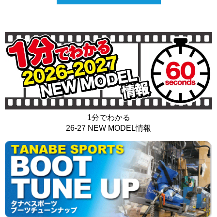
1分でわかる
26-27 NEW MODEL情報