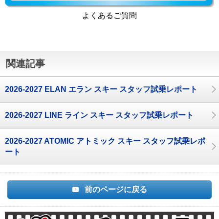
よくあるご質問
関連記事
2026-2027 ELAN エラン スキー スタッフ試乗レポート
2026-2027 LINE ライン スキー スタッフ試乗レポート
2026-2027 ATOMIC アトミック スキー スタッフ試乗レポ
ート
前のページに戻る