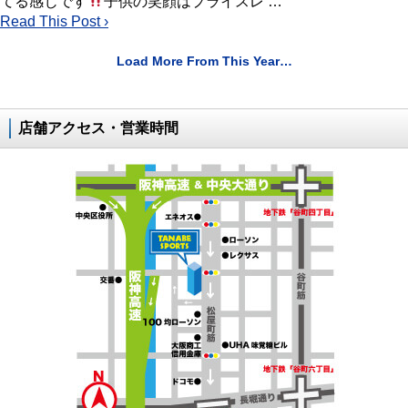
てる感じです
子供の笑顔はプライスレ …
Read This Post ›
Load More From This Year…
店舗アクセス・営業時間