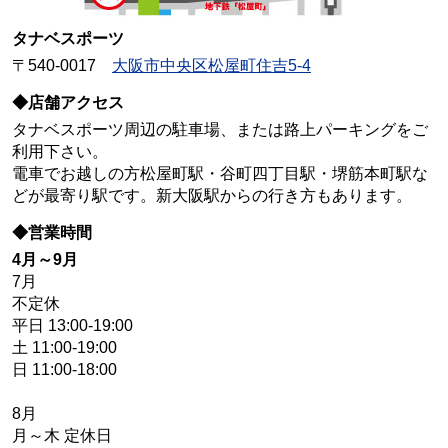
タナベスポーツ
〒540-0017
大阪市中央区松屋町住吉5-4
◆店舗アクセス
タナベスポーツ周辺の駐車場、または路上パーキングをご
利用下さい。
電車でお越しの方松屋町駅・谷町四丁目駅・堺筋本町駅な
どが最寄り駅です。新大阪駅からの行き方もあります。
◆営業時間
4月～9月
7月
不定休
平日 13:00-19:00
土 11:00-19:00
日 11:00-18:00
8月
月～木 定休日