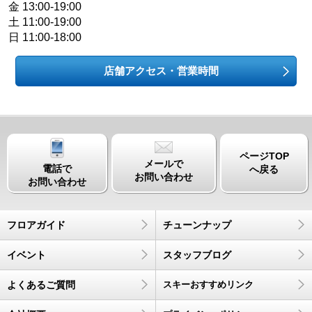
金 13:00-19:00
土 11:00-19:00
日 11:00-18:00
店舗アクセス・営業時間
ページTOP
メールで
電話で
へ戻る
お問い合わせ
お問い合わせ
フロアガイド
チューンナップ
イベント
スタッフブログ
よくあるご質問
スキーおすすめリンク