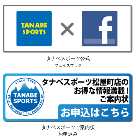
タナベスポーツ公式
フェイスブック
タナベスポーツご案内状
お申込み