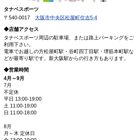
タナベスポーツ
〒540-0017
大阪市中央区松屋町住吉5-4
◆店舗アクセス
タナベスポーツ周辺の駐車場、または路上パーキングをご
利用下さい。
電車でお越しの方松屋町駅・谷町四丁目駅・堺筋本町駅な
どが最寄り駅です。新大阪駅からの行き方もあります。
◆営業時間
4月～9月
7月
不定休
平日 13:00-19:00
土 11:00-19:00
日 11:00-18:00
8月
月～木 定休日