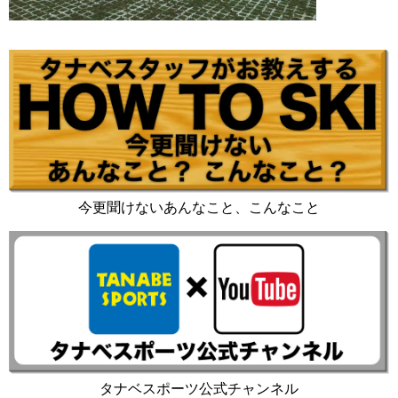
今更聞けないあんなこと、こんなこと
タナベスポーツ公式チャンネル