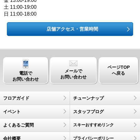
金 13:00-19:00
土 11:00-19:00
日 11:00-18:00
店舗アクセス・営業時間
ページTOP
メールで
電話で
へ戻る
お問い合わせ
お問い合わせ
フロアガイド
チューンナップ
イベント
スタッフブログ
よくあるご質問
スキーおすすめリンク
会社概要
プライバシーポリシー