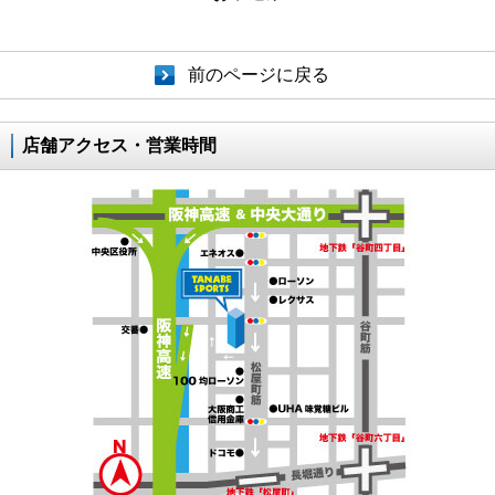
前のページに戻る
店舗アクセス・営業時間