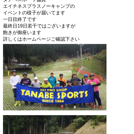
エイチネスプラスノーキャンプの
イベントの様子が届いてます
一日目終了です
最終日19日若干ではございますが
飽きが御座います
詳しくはホームページご確認下さい