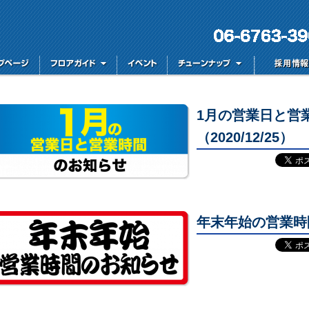
1月の営業日と営
（2020/12/25）
年末年始の営業時間の