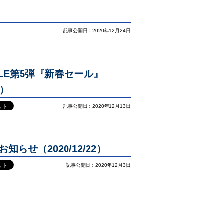
記事公開日：2020年12月24日
ALE第5弾『新春セール』
1）
記事公開日：2020年12月13日
らせ（2020/12/22）
記事公開日：2020年12月3日