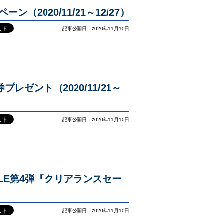
ン（2020/11/21～12/27）
記事公開日：2020年11月10日
プレゼント（2020/11/21～
記事公開日：2020年11月10日
SALE第4弾『クリアランスセー
記事公開日：2020年11月10日