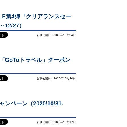
SALE第4弾『クリアランスセー
～12/27）
記事公開日：2020年10月24日
「GoToトラベル」クーポン
記事公開日：2020年10月24日
ペーン（2020/10/31-
記事公開日：2020年10月17日