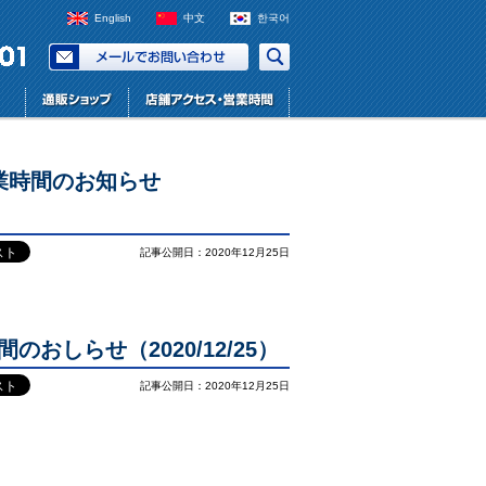
English
中文
한국어
業時間のお知らせ
記事公開日：2020年12月25日
おしらせ（2020/12/25）
記事公開日：2020年12月25日