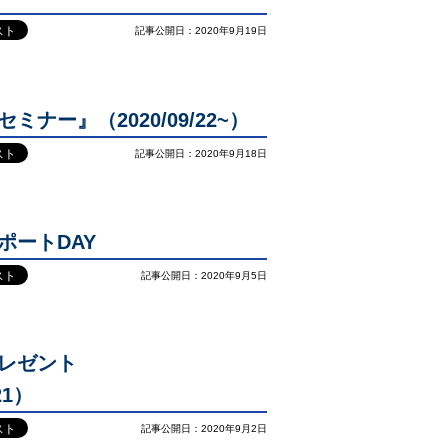
記事公開日：2020年9月19日
ナー』（2020/09/22~）
記事公開日：2020年9月18日
ポートDAY
記事公開日：2020年9月5日
レゼント
,21）
記事公開日：2020年9月2日