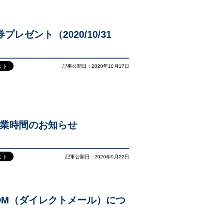
プレゼント（2020/10/31
記事公開日：2020年10月17日
営業時間のお知らせ
記事公開日：2020年9月22日
のDM（ダイレクトメール）につ