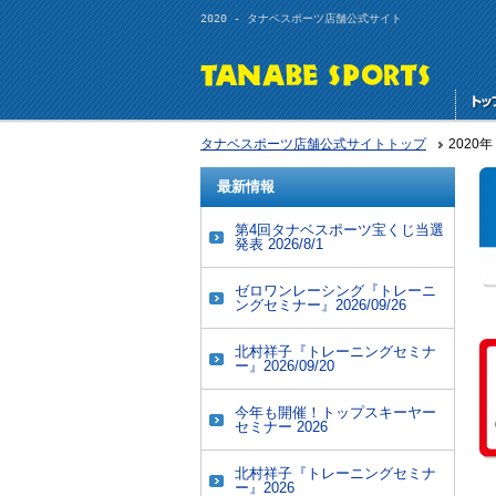
2020 - タナベスポーツ店舗公式サイト
タナベスポーツ店舗公式サイトトップ
2020年
最新情報
第4回タナベスポーツ宝くじ当選
発表 2026/8/1
ゼロワンレーシング『トレーニ
ングセミナー』2026/09/26
北村祥子『トレーニングセミナ
ー』2026/09/20
今年も開催！トップスキーヤー
セミナー 2026
北村祥子『トレーニングセミナ
ー』2026