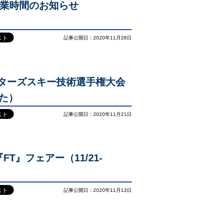
営業時間のお知らせ
記事公開日：2020年11月28日
スターズスキー技術選手権大会
た）
記事公開日：2020年11月21日
『FT』フェアー（11/21-
記事公開日：2020年11月13日