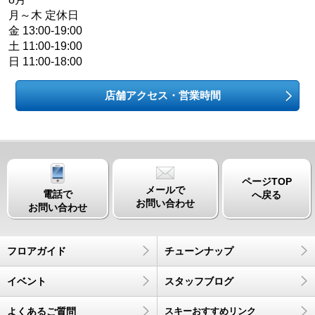
月～木 定休日
金 13:00-19:00
土 11:00-19:00
日 11:00-18:00
店舗アクセス・営業時間
ページTOP
メールで
電話で
へ戻る
お問い合わせ
お問い合わせ
フロアガイド
チューンナップ
イベント
スタッフブログ
よくあるご質問
スキーおすすめリンク