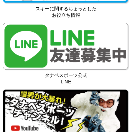
スキーに関するちょっとした
お役立ち情報
タナベスポーツ公式
LINE