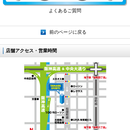
よくあるご質問
前のページに戻る
店舗アクセス・営業時間