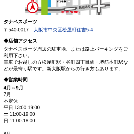
タナベスポーツ
〒540-0017
大阪市中央区松屋町住吉5-4
◆店舗アクセス
タナベスポーツ周辺の駐車場、または路上パーキングをご
利用下さい。
電車でお越しの方松屋町駅・谷町四丁目駅・堺筋本町駅な
どが最寄り駅です。新大阪駅からの行き方もあります。
◆営業時間
4月～9月
7月
不定休
平日 13:00-19:00
土 11:00-19:00
日 11:00-18:00
8月