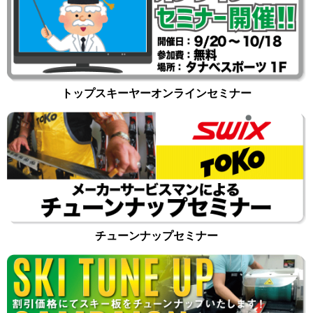
トップスキーヤーオンラインセミナー
チューンナップセミナー