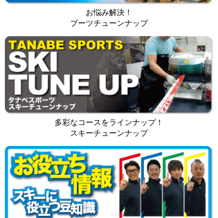
お悩み解決！
ブーツチューンナップ
多彩なコースをラインナップ！
スキーチューンナップ