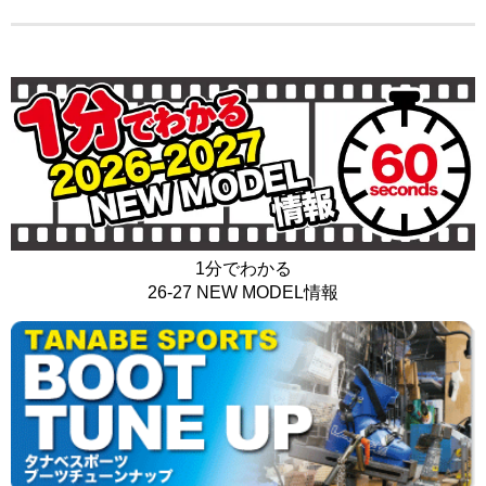
1分でわかる
26-27 NEW MODEL情報