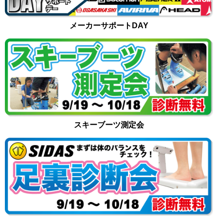
メーカーサポートDAY
スキーブーツ測定会