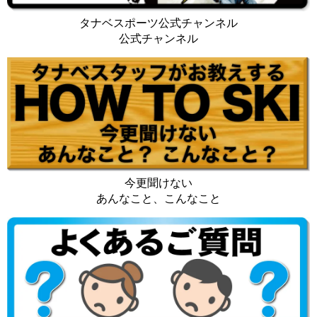
タナベスポーツ公式チャンネル
公式チャンネル
今更聞けない
あんなこと、こんなこと