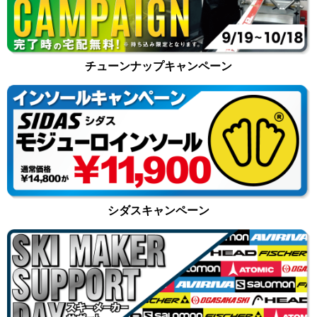
チューンナップキャンペーン
シダスキャンペーン