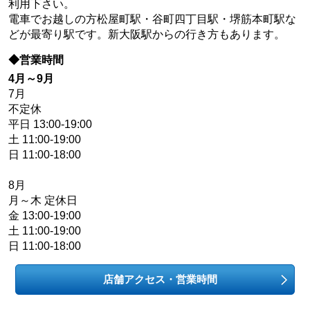
利用下さい。
電車でお越しの方松屋町駅・谷町四丁目駅・堺筋本町駅な
どが最寄り駅です。新大阪駅からの行き方もあります。
◆営業時間
4月～9月
7月
不定休
平日 13:00-19:00
土 11:00-19:00
日 11:00-18:00
8月
月～木 定休日
金 13:00-19:00
土 11:00-19:00
日 11:00-18:00
店舗アクセス・営業時間