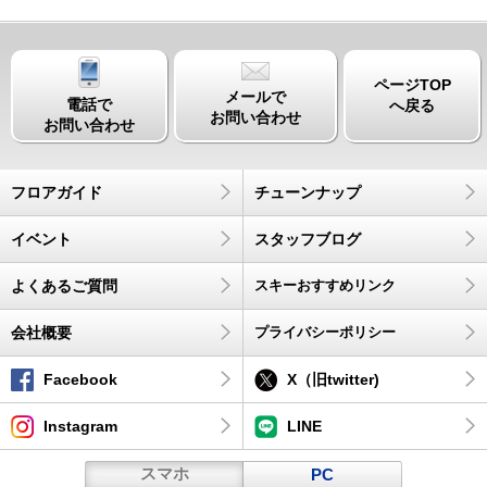
ページTOP
メールで
電話で
へ戻る
お問い合わせ
お問い合わせ
フロアガイド
チューンナップ
イベント
スタッフブログ
よくあるご質問
スキーおすすめリンク
会社概要
プライバシーポリシー
Facebook
X（旧twitter)
Instagram
LINE
スマホ
PC