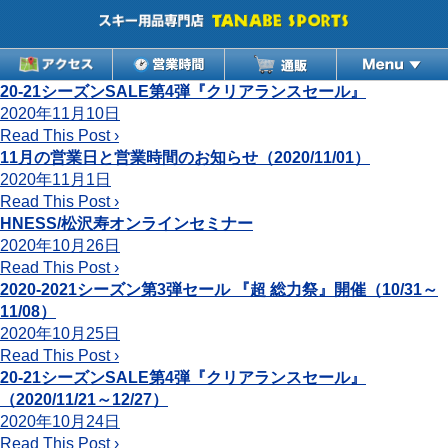
20-21シーズンSALE第4弾『クリアランスセール』
2020年11月10日
Read This Post ›
11月の営業日と営業時間のお知らせ（2020/11/01）
2020年11月1日
Read This Post ›
HNESS/松沢寿オンラインセミナー
2020年10月26日
Read This Post ›
2020-2021シーズン第3弾セール 『超 総力祭』開催（10/31～
11/08）
2020年10月25日
Read This Post ›
20-21シーズンSALE第4弾『クリアランスセール』
（2020/11/21～12/27）
2020年10月24日
Read This Post ›