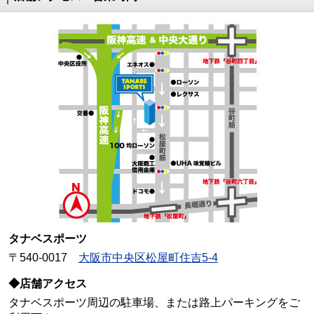
タナベスポーツ
〒540-0017
大阪市中央区松屋町住吉5-4
◆店舗アクセス
タナベスポーツ周辺の駐車場、または路上パーキングをご