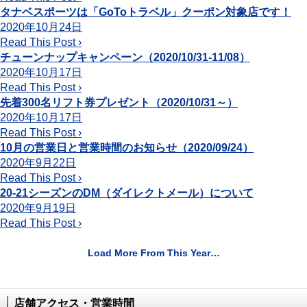
タナベスポーツは「GoToトラベル」クーポン対象店です！
2020年10月24日
Read This Post ›
チューンナップキャンペーン（2020/10/31-11/08）
2020年10月17日
Read This Post ›
先着300名リフト券プレゼント（2020/10/31～）
2020年10月17日
Read This Post ›
10月の営業日と営業時間のお知らせ（2020/09/24）
2020年9月22日
Read This Post ›
20-21シーズンのDM（ダイレクトメール）について
2020年9月19日
Read This Post ›
Load More From This Year…
店舗アクセス・営業時間