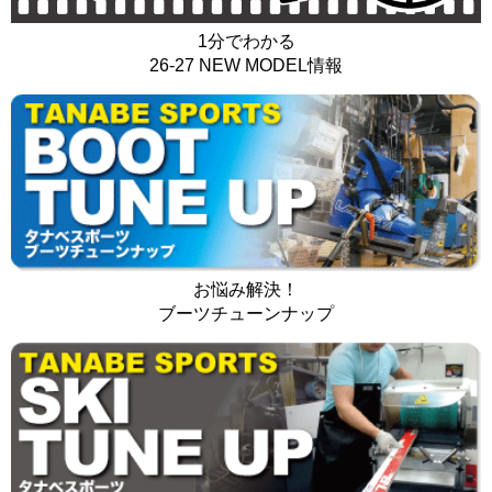
1分でわかる
26-27 NEW MODEL情報
お悩み解決！
ブーツチューンナップ