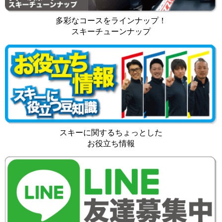
多彩なコースをラインナップ！
スキーチューンナップ
スキーに関するちょっとした
お役立ち情報