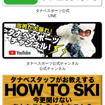
タナベスポーツ公式
LINE
タナベスポーツ公式チャンネル
公式チャンネル