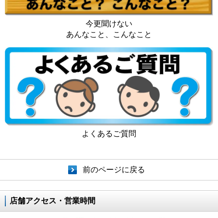
今更聞けない
あんなこと、こんなこと
よくあるご質問
前のページに戻る
店舗アクセス・営業時間