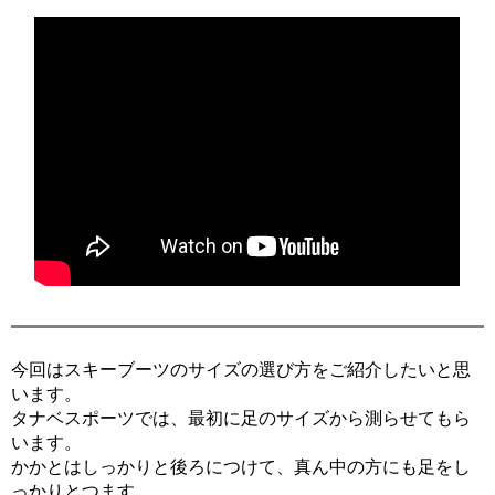
今回はスキーブーツのサイズの選び方をご紹介したいと思
います。
タナベスポーツでは、最初に足のサイズから測らせてもら
います。
かかとはしっかりと後ろにつけて、真ん中の方にも足をし
っかりとつます。