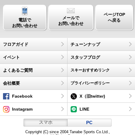
ページTOP
メールで
電話で
へ戻る
お問い合わせ
お問い合わせ
フロアガイド
チューンナップ
イベント
スタッフブログ
よくあるご質問
スキーおすすめリンク
会社概要
プライバシーポリシー
Facebook
X（旧twitter)
Instagram
LINE
スマホ
PC
Copyright (C) since 2004 Tanabe Sports Co.Ltd.,