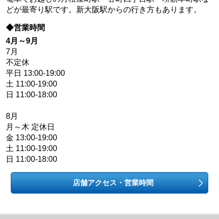
どが最寄り駅です。新大阪駅からの行き方もあります。
◆営業時間
4月～9月
7月
不定休
平日 13:00-19:00
土 11:00-19:00
日 11:00-18:00
8月
月～木 定休日
金 13:00-19:00
土 11:00-19:00
日 11:00-18:00
店舗アクセス・営業時間