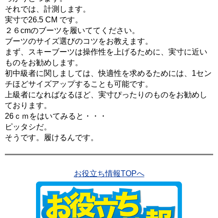
それでは、計測します。
実寸で26.5 CM です。
２６cmのブーツを履いててください。
ブーツの
サイズ選びのコツをお教えます。
まず、スキーブーツは操作性を上げるために、実寸に近い
ものをお勧めします。
初中級者に関しましては、快適性を求めるためには、1セン
チほどサイズアップすることも可能です。
上級者になればなるほど、実寸ぴったりのものをお勧めし
ております。
26ｃｍをはいてみると・・・
ピッタシだ。
そうです。履けるんです。
お役立ち情報TOPへ