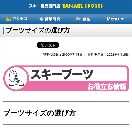
ブーツサイズの選び方
記事公開日：2020年7月5日 ／ 最終更新日：2022年9月19日
ブーツサイズの選び方