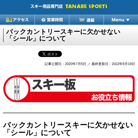
バックカントリースキーに欠かせない
「シール」について
記事公開日：2020年7月5日 ／ 最終更新日：2022年9月19日
バックカントリースキーに欠かせない
「シール」について