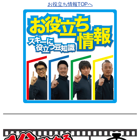
お役立ち情報TOPへ