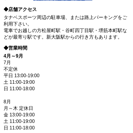
◆店舗アクセス
タナベスポーツ周辺の駐車場、または路上パーキングをご
利用下さい。
電車でお越しの方松屋町駅・谷町四丁目駅・堺筋本町駅な
どが最寄り駅です。新大阪駅からの行き方もあります。
◆営業時間
4月～9月
7月
不定休
平日 13:00-19:00
土 11:00-19:00
日 11:00-18:00
8月
月～木 定休日
金 13:00-19:00
土 11:00-19:00
日 11:00-18:00