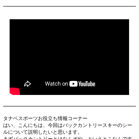
タナベスポーツお役立ち情報コーナー
はい、こんにちは、今回はバックカントリースキーのシー
ルについて説明したいと思います。
まずバックカントリーとはなんぞや、というとこなんです