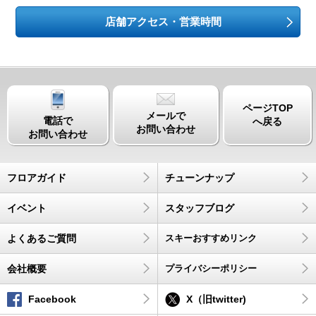
店舗アクセス・営業時間
ページTOP
メールで
電話で
へ戻る
お問い合わせ
お問い合わせ
フロアガイド
チューンナップ
イベント
スタッフブログ
よくあるご質問
スキーおすすめリンク
会社概要
プライバシーポリシー
Facebook
X（旧twitter)