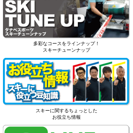
多彩なコースをラインナップ！
スキーチューンナップ
スキーに関するちょっとした
お役立ち情報