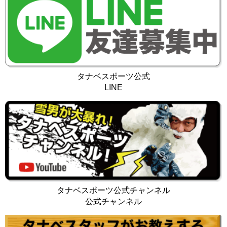
タナベスポーツ公式
LINE
タナベスポーツ公式チャンネル
公式チャンネル