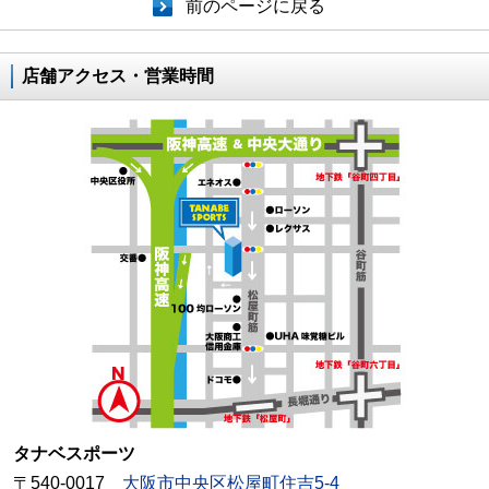
前のページに戻る
店舗アクセス・営業時間
タナベスポーツ
〒540-0017
大阪市中央区松屋町住吉5-4