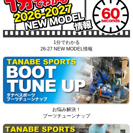
1分でわかる
26-27 NEW MODEL情報
お悩み解決！
ブーツチューンナップ