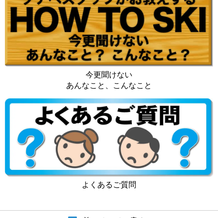
今更聞けない
あんなこと、こんなこと
よくあるご質問