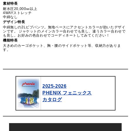
素材特長
耐水圧20,000㎜以上
4WAYストレッチ
中綿なし
デザイン特長
中綿無しの2Lビブパンツ。無地ベースにアクセントカラーが効いたデザイ
ンです。 ジャケットのメインカラー合わせでも良し、違うカラー合わせで
も良し。お好みの色合わせでコーディネートしてみてください！
機能特長
大きめのカーゴポケット、胸・腰のサイドポケット等、収納力がありま
す。
2025-2026
PHENIX フェニックス
カタログ