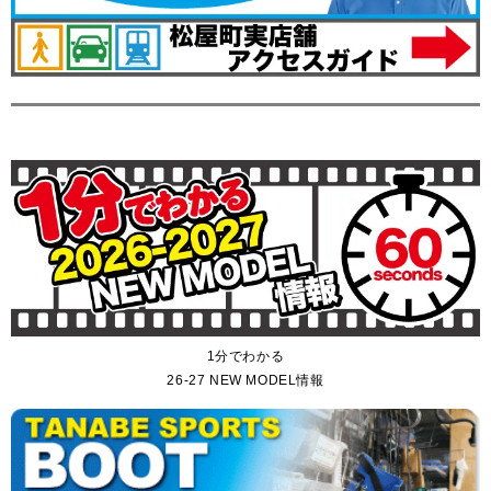
1分でわかる
26-27 NEW MODEL情報