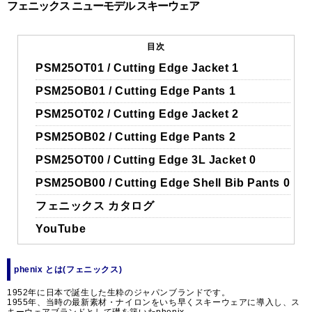
フェニックス ニューモデル スキーウェア
目次
PSM25OT01 / Cutting Edge Jacket 1
PSM25OB01 / Cutting Edge Pants 1
PSM25OT02 / Cutting Edge Jacket 2
PSM25OB02 / Cutting Edge Pants 2
PSM25OT00 / Cutting Edge 3L Jacket 0
PSM25OB00 / Cutting Edge Shell Bib Pants 0
フェニックス カタログ
YouTube
phenix とは(フェニックス)
1952年に日本で誕生した生粋のジャパンブランドです。
1955年、当時の最新素材・ナイロンをいち早くスキーウェアに導入し、ス