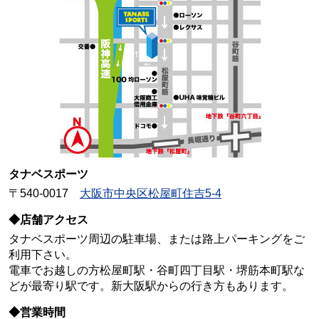
タナベスポーツ
〒540-0017
大阪市中央区松屋町住吉5-4
◆店舗アクセス
タナベスポーツ周辺の駐車場、または路上パーキングをご
利用下さい。
電車でお越しの方松屋町駅・谷町四丁目駅・堺筋本町駅な
どが最寄り駅です。新大阪駅からの行き方もあります。
◆営業時間