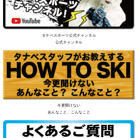
タナベスポーツ公式チャンネル
公式チャンネル
今更聞けない
あんなこと、こんなこと