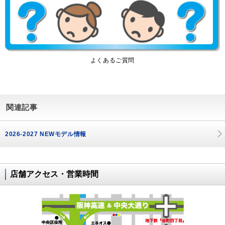
よくあるご質問
関連記事
2026-2027 NEWモデル情報
店舗アクセス・営業時間