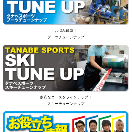
お悩み解決！
ブーツチューンナップ
多彩なコースをラインナップ！
スキーチューンナップ