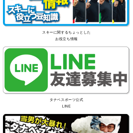
スキーに関するちょっとした
お役立ち情報
タナベスポーツ公式
LINE