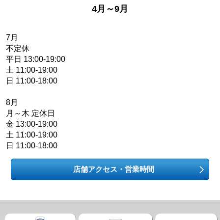
4月～9月
7月
不定休
平日 13:00-19:00
土 11:00-19:00
日 11:00-18:00
8月
月～木 定休日
金 13:00-19:00
土 11:00-19:00
日 11:00-18:00
店舗アクセス・営業時間