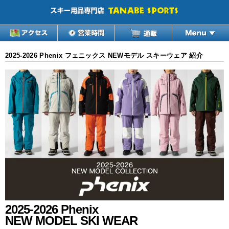
2025-2026 Phenix フェニックス NEWモデル スキーウェア 紹介
2025-2026 Phenix
NEW MODEL SKI WEAR