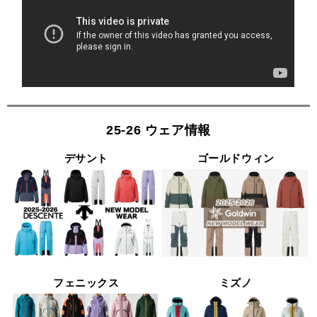
25-26 ウェア情報
デサント
ゴールドウィン
フェニックス
ミズノ