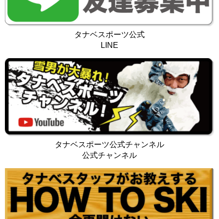
タナベスポーツ公式
LINE
タナベスポーツ公式チャンネル
公式チャンネル