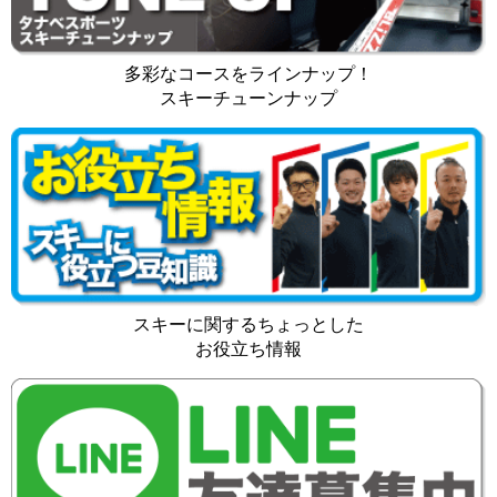
多彩なコースをラインナップ！
スキーチューンナップ
スキーに関するちょっとした
お役立ち情報