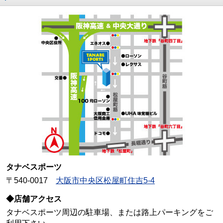
タナベスポーツ
〒540-0017
大阪市中央区松屋町住吉5-4
◆店舗アクセス
タナベスポーツ周辺の駐車場、または路上パーキングをご