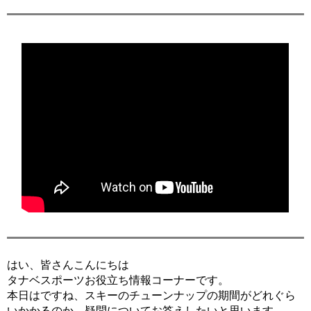
はい、皆さんこんにちは
タナベスポーツお役立ち情報コーナーです。
本日はですね、スキーのチューンナップの期間がどれぐら
いかかるのか、疑問についてお答えしたいと思います。