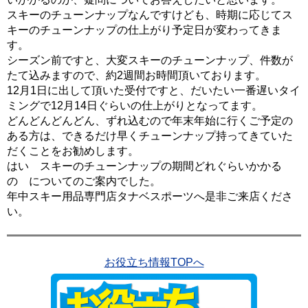
スキーのチューンナップなんですけども、時期に応じてス
キーのチューンナップの仕上がり予定日が変わってきま
す。
シーズン前ですと、大変スキーのチューンナップ、件数が
たて込みますので、約2週間お時間頂いております。
12月1日に出して頂いた受付ですと、だいたい一番遅いタイ
ミングで12月14日ぐらいの仕上がりとなってます。
どんどんどんどん、ずれ込むので年末年始に行くご予定の
ある方は、できるだけ早くチューンナップ持ってきていた
だくことをお勧めします。
はい スキーのチューンナップの期間どれぐらいかかる
の についてのご案内でした。
年中スキー用品専門店タナベスポーツへ是非ご来店くださ
い。
お役立ち情報TOPへ