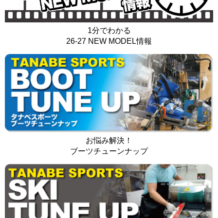
1分でわかる
26-27 NEW MODEL情報
お悩み解決！
ブーツチューンナップ