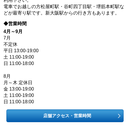
利用下さい。
電車でお越しの方松屋町駅・谷町四丁目駅・堺筋本町駅な
どが最寄り駅です。新大阪駅からの行き方もあります。
◆営業時間
4月～9月
7月
不定休
平日 13:00-19:00
土 11:00-19:00
日 11:00-18:00
8月
月～木 定休日
金 13:00-19:00
土 11:00-19:00
日 11:00-18:00
店舗アクセス・営業時間