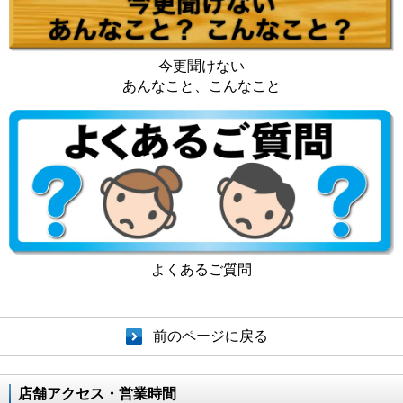
今更聞けない
あんなこと、こんなこと
よくあるご質問
前のページに戻る
店舗アクセス・営業時間