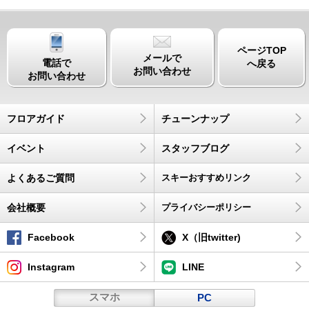
ページTOP
メールで
電話で
へ戻る
お問い合わせ
お問い合わせ
フロアガイド
チューンナップ
イベント
スタッフブログ
よくあるご質問
スキーおすすめリンク
会社概要
プライバシーポリシー
Facebook
X（旧twitter)
Instagram
LINE
スマホ
PC