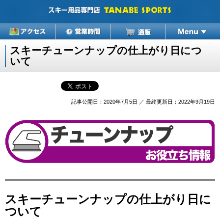
スキーチューンナップの仕上がり日につ
いて
記事公開日：2020年7月5日 ／ 最終更新日：2022年9月19日
スキーチューンナップの仕上がり日に
ついて