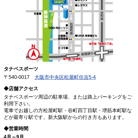
タナベスポーツ
〒540-0017
大阪市中央区松屋町住吉5-4
◆店舗アクセス
タナベスポーツ周辺の駐車場、または路上パーキングをご
利用下さい。
電車でお越しの方松屋町駅・谷町四丁目駅・堺筋本町駅な
どが最寄り駅です。新大阪駅からの行き方もあります。
◆営業時間
4月～9月