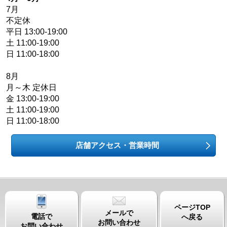
7月
不定休
平日 13:00-19:00
土 11:00-19:00
日 11:00-18:00
8月
月～木 定休日
金 13:00-19:00
土 11:00-19:00
日 11:00-18:00
店舗アクセス・営業時間
ページTOP
メールで
電話で
へ戻る
お問い合わせ
お問い合わせ