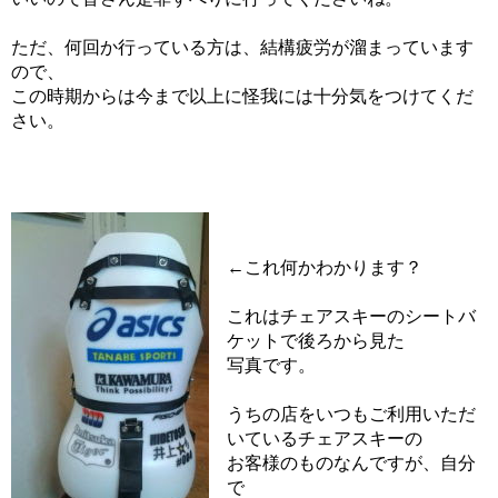
ただ、何回か行っている方は、結構疲労が溜まっています
ので、
この時期からは今まで以上に怪我には十分気をつけてくだ
さい。
←これ何かわかります？
これはチェアスキーのシートバ
ケットで後ろから見た
写真です。
うちの店をいつもご利用いただ
いているチェアスキーの
お客様のものなんですが、自分
で