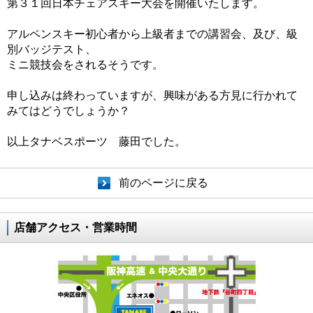
第３１回日本チェアスキー大会を開催いたします。
アルペンスキー初心者から上級者までの講習会、及び、級
別バッジテスト、
ミニ競技会をされるそうです。
申し込みは終わっていますが、興味がある方見に行かれて
みてはどうでしょうか？
以上タナベスポーツ 藤田でした。
前のページに戻る
店舗アクセス・営業時間