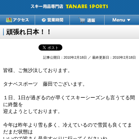
頑張れ日本！！
記事公開日：2010年2月18日 ／ 最終更新日：2010年2月18日
皆様、ご無沙汰しております。
タナベスポーツ 藤田でございます。
１日、1日が過ぎるのが早くてスキーシーズンも言うてる間
に終盤を
迎えようとしております。
今年は昨年より雪も多く、冷えているので雪質も良くてま
だまだ状態は
いいので皆さん是非すべりに行ってくださいね。