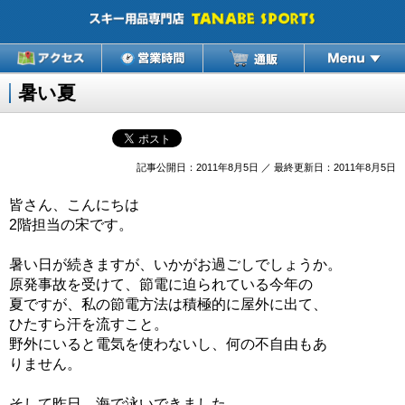
暑い夏
記事公開日：2011年8月5日 ／ 最終更新日：2011年8月5日
皆さん、こんにちは
2階担当の宋です。
暑い日が続きますが、いかがお過ごしでしょうか。
原発事故を受けて、節電に迫られている今年の
夏ですが、私の節電方法は積極的に屋外に出て、
ひたすら汗を流すこと。
野外にいると電気を使わないし、何の不自由もあ
りません。
そして昨日、海で泳いできました。