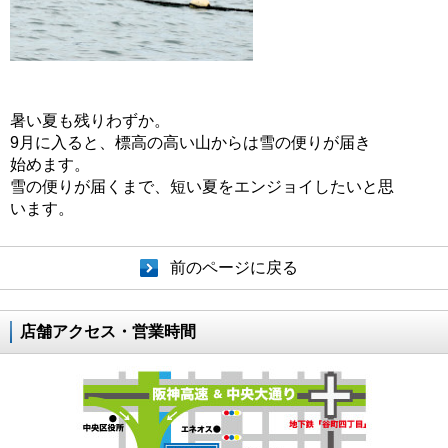
暑い夏も残りわずか。
9月に入ると、標高の高い山からは雪の便りが届き
始めます。
雪の便りが届くまで、短い夏をエンジョイしたいと思
います。
前のページに戻る
店舗アクセス・営業時間