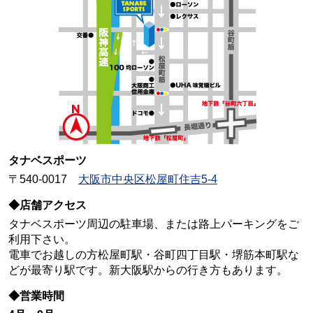
タナベスポーツ
〒540-0017
大阪市中央区松屋町住吉5-4
◆店舗アクセス
タナベスポーツ周辺の駐車場、または路上パーキングをご
利用下さい。
電車でお越しの方松屋町駅・谷町四丁目駅・堺筋本町駅な
どが最寄り駅です。新大阪駅からの行き方もあります。
◆営業時間