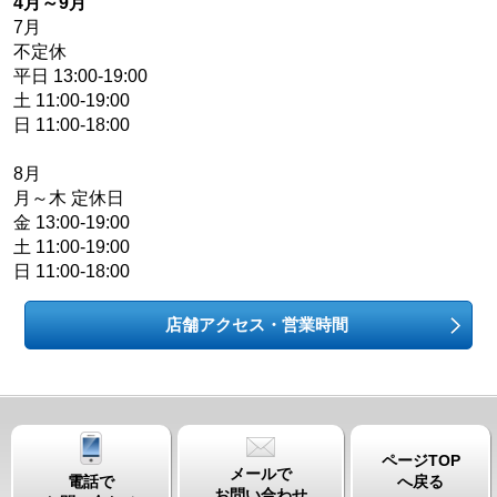
4月～9月
7月
不定休
平日 13:00-19:00
土 11:00-19:00
日 11:00-18:00
8月
月～木 定休日
金 13:00-19:00
土 11:00-19:00
日 11:00-18:00
店舗アクセス・営業時間
ページTOP
メールで
電話で
へ戻る
お問い合わせ