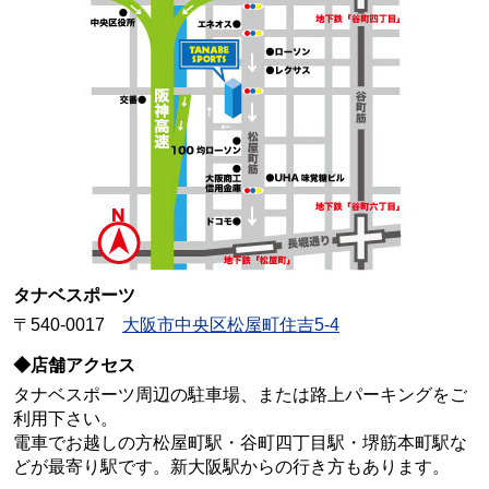
タナベスポーツ
〒540-0017
大阪市中央区松屋町住吉5-4
◆店舗アクセス
タナベスポーツ周辺の駐車場、または路上パーキングをご
利用下さい。
電車でお越しの方松屋町駅・谷町四丁目駅・堺筋本町駅な
どが最寄り駅です。新大阪駅からの行き方もあります。