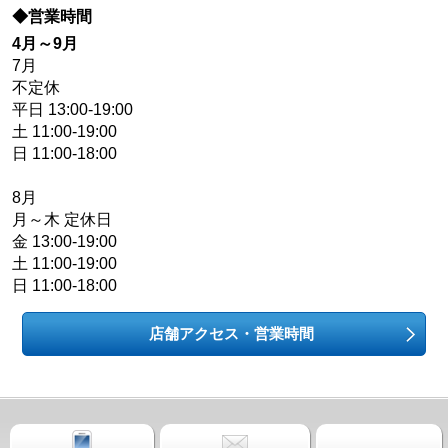
◆営業時間
4月～9月
7月
不定休
平日 13:00-19:00
土 11:00-19:00
日 11:00-18:00
8月
月～木 定休日
金 13:00-19:00
土 11:00-19:00
日 11:00-18:00
店舗アクセス・営業時間