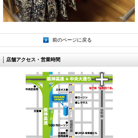
前のページに戻る
店舗アクセス・営業時間