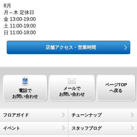
8月
月～木 定休日
金 13:00-19:00
土 11:00-19:00
日 11:00-18:00
店舗アクセス・営業時間
ページTOP
メールで
電話で
へ戻る
お問い合わせ
お問い合わせ
フロアガイド
チューンナップ
イベント
スタッフブログ