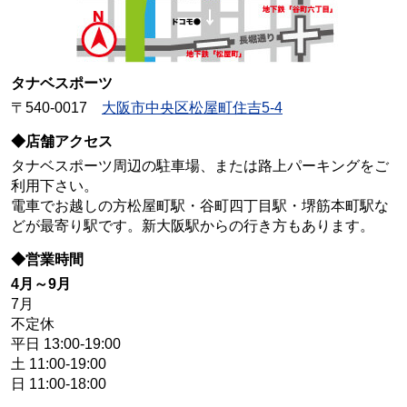
タナベスポーツ
〒540-0017
大阪市中央区松屋町住吉5-4
◆店舗アクセス
タナベスポーツ周辺の駐車場、または路上パーキングをご
利用下さい。
電車でお越しの方松屋町駅・谷町四丁目駅・堺筋本町駅な
どが最寄り駅です。新大阪駅からの行き方もあります。
◆営業時間
4月～9月
7月
不定休
平日 13:00-19:00
土 11:00-19:00
日 11:00-18:00