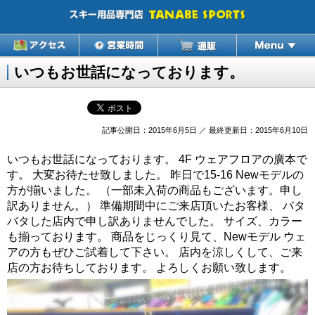
いつもお世話になっております。
記事公開日：2015年6月5日 ／ 最終更新日：2015年6月10日
いつもお世話になっております。 4F ウェアフロアの廣本で
す。 大変お待たせ致しました。 昨日で15-16 Newモデルの
方が揃いました。 （一部未入荷の商品もございます。申し
訳ありません。） 準備期間中にご来店頂いたお客様、 バタ
バタした店内で申し訳ありませんでした。 サイズ、カラー
も揃っております。 商品をじっくり見て、Newモデル ウェ
アの方もぜひご試着して下さい。 店内を涼しくして、ご来
店の方お待ちしております。 よろしくお願い致します。