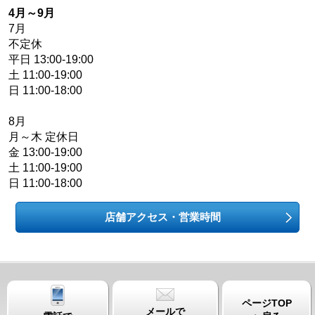
4月～9月
7月
不定休
平日 13:00-19:00
土 11:00-19:00
日 11:00-18:00
8月
月～木 定休日
金 13:00-19:00
土 11:00-19:00
日 11:00-18:00
店舗アクセス・営業時間
ページTOP
メールで