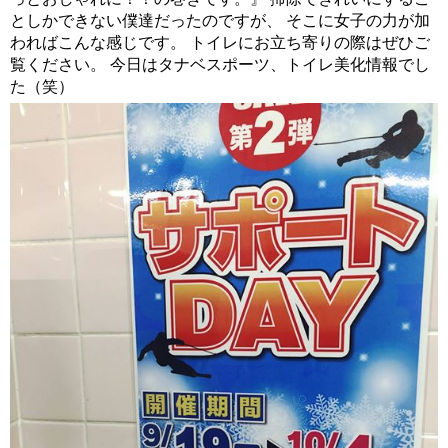
としかできない僕達だったのですが、 そこに女子の力が加
わればこんな感じです。 トイレにお立ち寄りの際はぜひご
覧ください。 今日はタナベスポーツ、トイレ美化情報でし
た（笑）