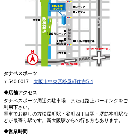
タナベスポーツ
〒540-0017
大阪市中央区松屋町住吉5-4
◆店舗アクセス
タナベスポーツ周辺の駐車場、または路上パーキングをご
利用下さい。
電車でお越しの方松屋町駅・谷町四丁目駅・堺筋本町駅な
どが最寄り駅です。新大阪駅からの行き方もあります。
◆営業時間