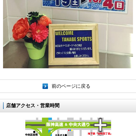
前のページに戻る
店舗アクセス・営業時間