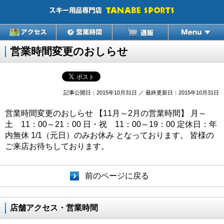
営業時間変更のおしらせ
記事公開日：2015年10月31日 ／ 最終更新日：2015年10月31日
営業時間変更のおしらせ 【11月～2月の営業時間】 月～
土 11：00～21：00 日・祝 11：00～19：00 定休日：年
内無休 1/1（元日）のみお休み となっております。 皆様の
ご来店お待ちしております。
前のページに戻る
店舗アクセス・営業時間