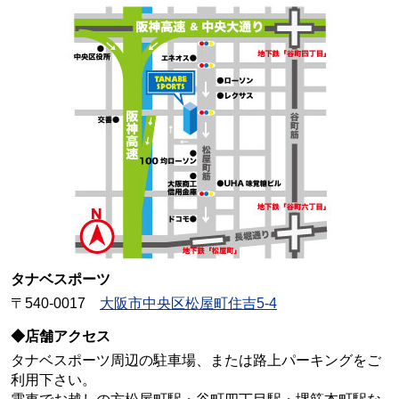
タナベスポーツ
〒540-0017
大阪市中央区松屋町住吉5-4
◆店舗アクセス
タナベスポーツ周辺の駐車場、または路上パーキングをご
利用下さい。