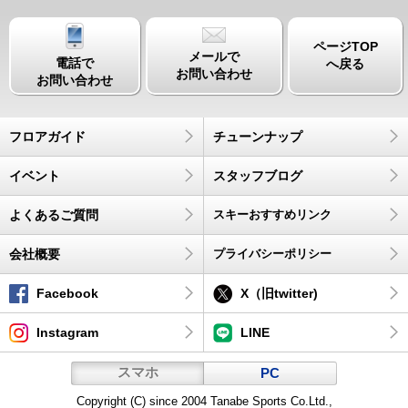
ページTOP
メールで
電話で
へ戻る
お問い合わせ
お問い合わせ
フロアガイド
チューンナップ
イベント
スタッフブログ
よくあるご質問
スキーおすすめリンク
会社概要
プライバシーポリシー
Facebook
X（旧twitter)
Instagram
LINE
スマホ
PC
Copyright (C) since 2004 Tanabe Sports Co.Ltd.,