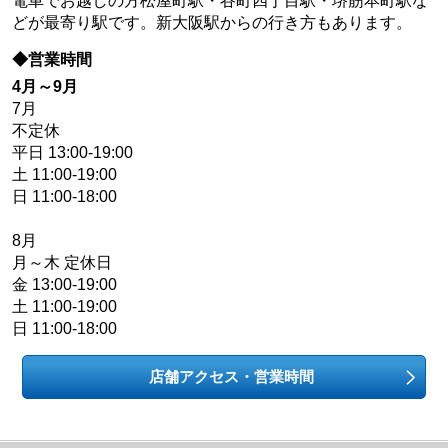
電車でお越しの方松屋町駅・谷町四丁目駅・堺筋本町駅な
どが最寄り駅です。新大阪駅からの行き方もあります。
◆営業時間
4月～9月
7月
不定休
平日 13:00-19:00
土 11:00-19:00
日 11:00-18:00
8月
月～木 定休日
金 13:00-19:00
土 11:00-19:00
日 11:00-18:00
店舗アクセス・営業時間