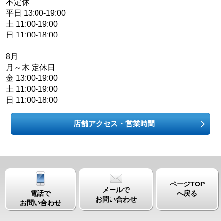
不定休
平日 13:00-19:00
土 11:00-19:00
日 11:00-18:00
8月
月～木 定休日
金 13:00-19:00
土 11:00-19:00
日 11:00-18:00
店舗アクセス・営業時間
ページTOP
メールで
電話で
へ戻る
お問い合わせ
お問い合わせ