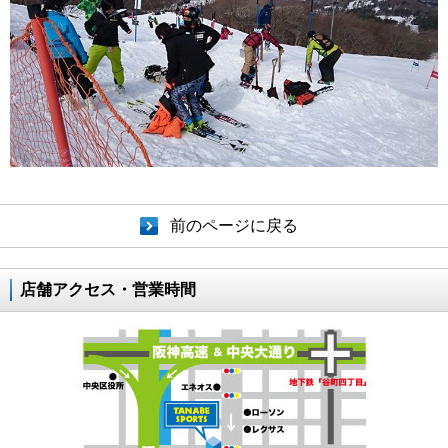
前のページに戻る
店舗アクセス・営業時間