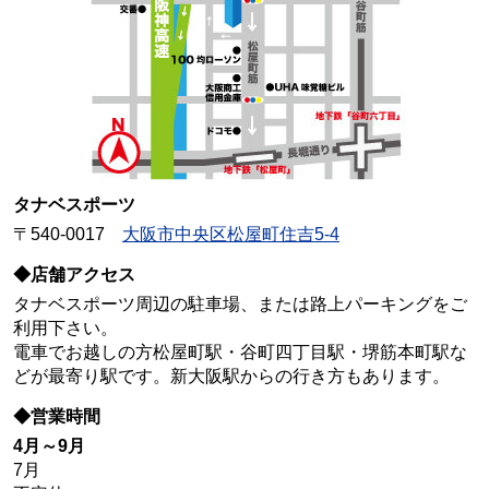
タナベスポーツ
〒540-0017
大阪市中央区松屋町住吉5-4
◆店舗アクセス
タナベスポーツ周辺の駐車場、または路上パーキングをご
利用下さい。
電車でお越しの方松屋町駅・谷町四丁目駅・堺筋本町駅な
どが最寄り駅です。新大阪駅からの行き方もあります。
◆営業時間
4月～9月
7月