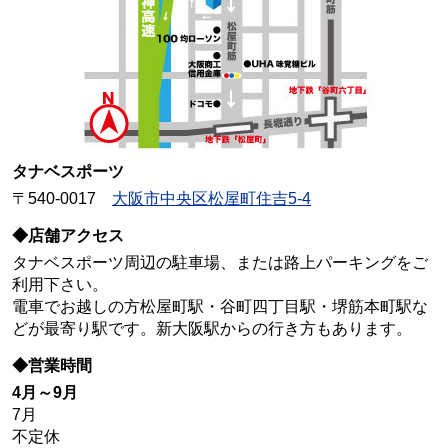
タナベスポーツ
〒540-0017
大阪市中央区松屋町住吉5-4
◆店舗アクセス
タナベスポーツ周辺の駐車場、または路上パーキングをご
利用下さい。
電車でお越しの方松屋町駅・谷町四丁目駅・堺筋本町駅な
どが最寄り駅です。新大阪駅からの行き方もあります。
◆営業時間
4月～9月
7月
不定休