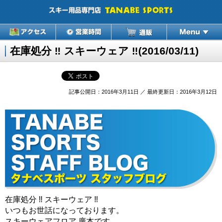
在庫処分 ‼︎ スキーウェア ‼︎(2016/03/11)
記事公開日：2016年3月11日 ／ 最終更新日：2016年3月12日
在庫処分 ‼︎ スキーウェア ‼︎
いつもお世話になっております。
スキーウェアフロア 廣本です。