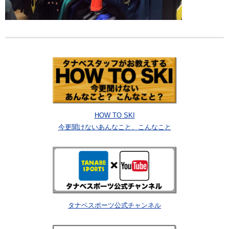
HOW TO SKI
今更聞けないあんなこと、こんなこと
タナベスポーツ公式チャンネル