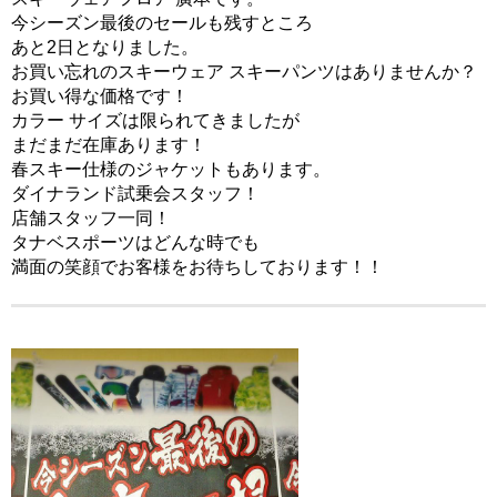
今シーズン最後のセールも残すところ
あと2日となりました。
お買い忘れのスキーウェア スキーパンツはありませんか？
お買い得な価格です！
カラー サイズは限られてきましたが
まだまだ在庫あります！
春スキー仕様のジャケットもあります。
ダイナランド試乗会スタッフ！
店舗スタッフ一同！
タナベスポーツはどんな時でも
満面の笑顔でお客様をお待ちしております！！