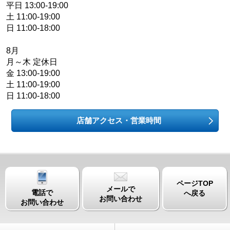
平日 13:00-19:00
土 11:00-19:00
日 11:00-18:00
8月
月～木 定休日
金 13:00-19:00
土 11:00-19:00
日 11:00-18:00
店舗アクセス・営業時間
ページTOP
メールで
電話で
へ戻る
お問い合わせ
お問い合わせ