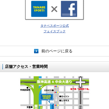
タナベスポーツ公式
フェイスブック
前のページに戻る
店舗アクセス・営業時間