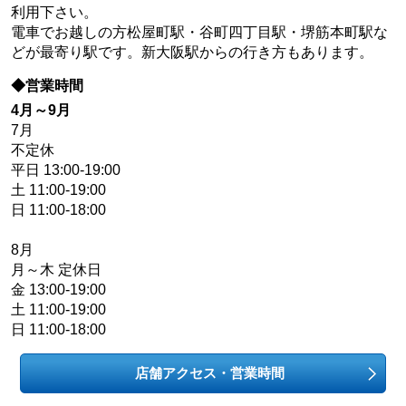
利用下さい。
電車でお越しの方松屋町駅・谷町四丁目駅・堺筋本町駅な
どが最寄り駅です。新大阪駅からの行き方もあります。
◆営業時間
4月～9月
7月
不定休
平日 13:00-19:00
土 11:00-19:00
日 11:00-18:00
8月
月～木 定休日
金 13:00-19:00
土 11:00-19:00
日 11:00-18:00
店舗アクセス・営業時間