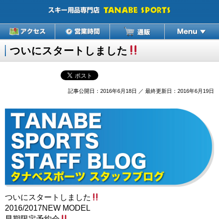
ついにスタートしました
記事公開日：2016年6月18日 ／ 最終更新日：2016年6月19日
ついにスタートしました
2016/2017NEW MODEL
早期限定予約会