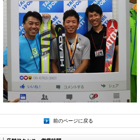
前のページに戻る