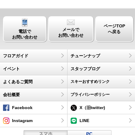
ページTOP
メールで
電話で
へ戻る
お問い合わせ
お問い合わせ
フロアガイド
チューンナップ
イベント
スタッフブログ
よくあるご質問
スキーおすすめリンク
会社概要
プライバシーポリシー
Facebook
X（旧twitter)
Instagram
LINE
スマホ
PC