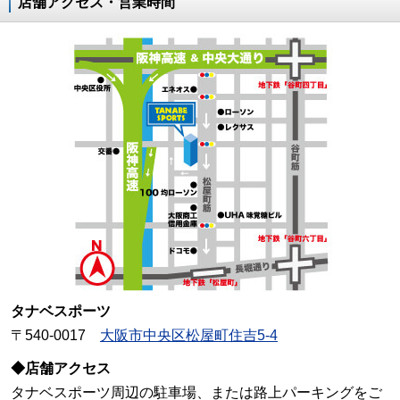
店舗アクセス・営業時間
タナベスポーツ
〒540-0017
大阪市中央区松屋町住吉5-4
◆店舗アクセス
タナベスポーツ周辺の駐車場、または路上パーキングをご