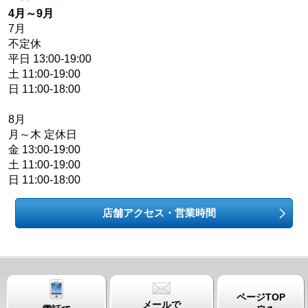
4月～9月
7月
不定休
平日 13:00-19:00
土 11:00-19:00
日 11:00-18:00
8月
月～木 定休日
金 13:00-19:00
土 11:00-19:00
日 11:00-18:00
店舗アクセス・営業時間
ページTOP
メールで