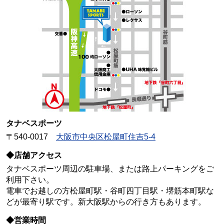
タナベスポーツ
〒540-0017
大阪市中央区松屋町住吉5-4
◆店舗アクセス
タナベスポーツ周辺の駐車場、または路上パーキングをご
利用下さい。
電車でお越しの方松屋町駅・谷町四丁目駅・堺筋本町駅な
どが最寄り駅です。新大阪駅からの行き方もあります。
◆営業時間