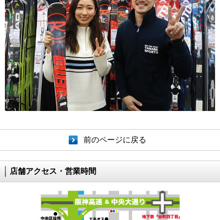
前のページに戻る
店舗アクセス・営業時間