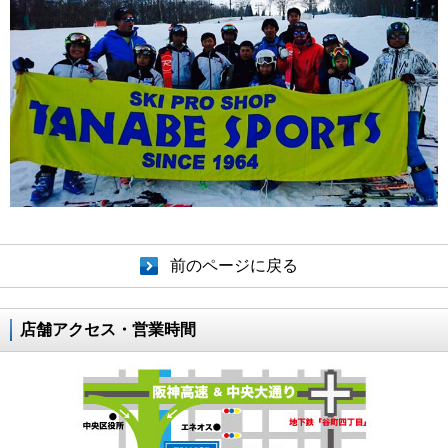
前のページに戻る
店舗アクセス・営業時間