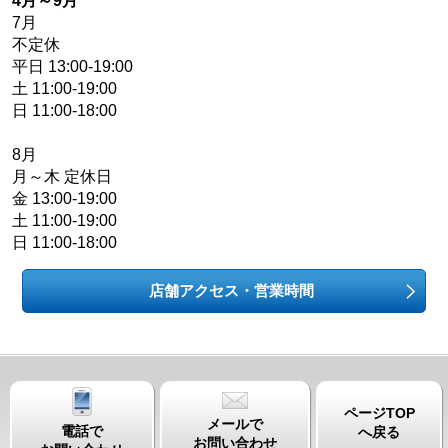
4月～9月
7月
不定休
平日 13:00-19:00
土 11:00-19:00
日 11:00-18:00
8月
月～木 定休日
金 13:00-19:00
土 11:00-19:00
日 11:00-18:00
店舗アクセス・営業時間
ページTOP
メールで
電話で
へ戻る
お問い合わせ