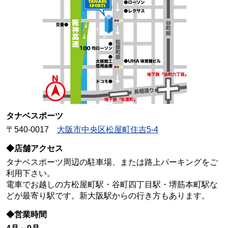
タナベスポーツ
〒540-0017
大阪市中央区松屋町住吉5-4
◆店舗アクセス
タナベスポーツ周辺の駐車場、または路上パーキングをご
利用下さい。
電車でお越しの方松屋町駅・谷町四丁目駅・堺筋本町駅な
どが最寄り駅です。新大阪駅からの行き方もあります。
◆営業時間