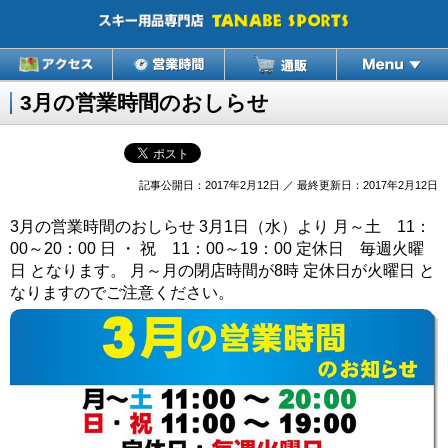
3月の営業時間のおしらせ
記事公開日：2017年2月12日 ／ 最終更新日：2017年2月12日
3月の営業時間のおしらせ 3月1日（水）より 月～土 11：
00～20：00 日 ・ 祝 11：00～19：00 定休日 毎週火曜
日 となります。 月～月の閉店時間が8時 定休日が火曜日 と
なりますのでご注意ください。