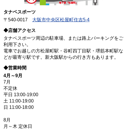
タナベスポーツ
〒540-0017
大阪市中央区松屋町住吉5-4
◆店舗アクセス
タナベスポーツ周辺の駐車場、または路上パーキングをご
利用下さい。
電車でお越しの方松屋町駅・谷町四丁目駅・堺筋本町駅な
どが最寄り駅です。新大阪駅からの行き方もあります。
◆営業時間
4月～9月
7月
不定休
平日 13:00-19:00
土 11:00-19:00
日 11:00-18:00
8月
月～木 定休日