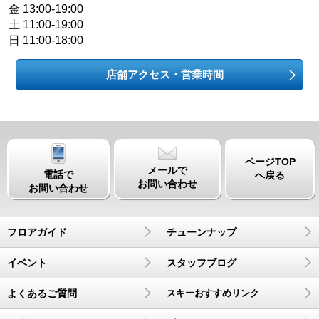
金 13:00-19:00
土 11:00-19:00
日 11:00-18:00
店舗アクセス・営業時間
ページTOP
メールで
電話で
へ戻る
お問い合わせ
お問い合わせ
フロアガイド
チューンナップ
イベント
スタッフブログ
よくあるご質問
スキーおすすめリンク