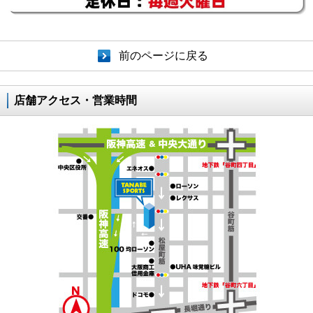
前のページに戻る
店舗アクセス・営業時間