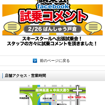
前のページに戻る
店舗アクセス・営業時間