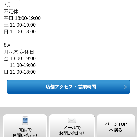
7月
不定休
平日 13:00-19:00
土 11:00-19:00
日 11:00-18:00
8月
月～木 定休日
金 13:00-19:00
土 11:00-19:00
日 11:00-18:00
店舗アクセス・営業時間
ページTOP
メールで
電話で
へ戻る
お問い合わせ
お問い合わせ