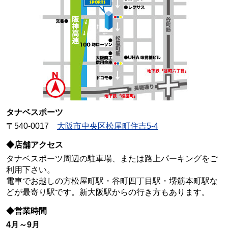
タナベスポーツ
〒540-0017
大阪市中央区松屋町住吉5-4
◆店舗アクセス
タナベスポーツ周辺の駐車場、または路上パーキングをご
利用下さい。
電車でお越しの方松屋町駅・谷町四丁目駅・堺筋本町駅な
どが最寄り駅です。新大阪駅からの行き方もあります。
◆営業時間
4月～9月