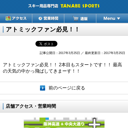
アトミックファン必見！！
記事公開日：2017年3月25日 ／ 最終更新日：2017年3月25日
アトミックファン必見！！ 2本目もスタートです！！ 最高
の天気の中かっ飛ばしてきまーす！！
前のページに戻る
店舗アクセス・営業時間