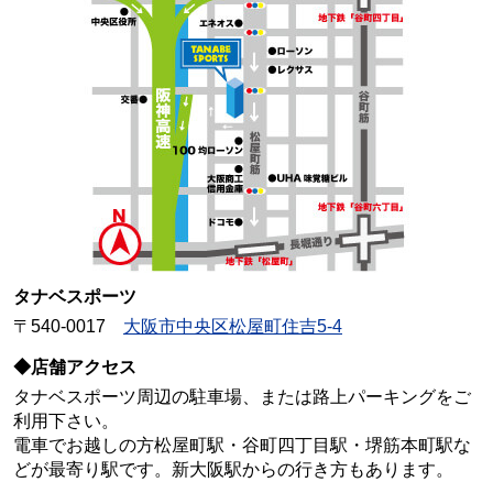
タナベスポーツ
〒540-0017
大阪市中央区松屋町住吉5-4
◆店舗アクセス
タナベスポーツ周辺の駐車場、または路上パーキングをご
利用下さい。
電車でお越しの方松屋町駅・谷町四丁目駅・堺筋本町駅な
どが最寄り駅です。新大阪駅からの行き方もあります。