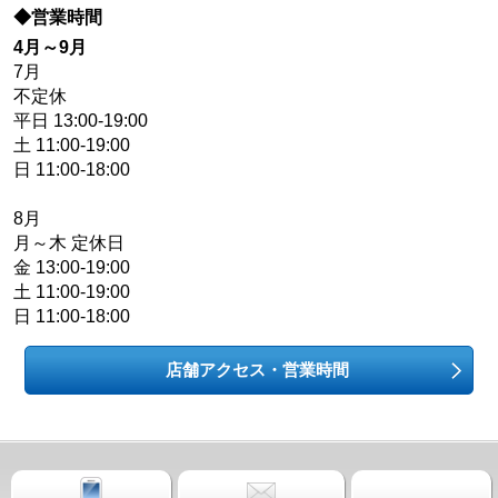
◆営業時間
4月～9月
7月
不定休
平日 13:00-19:00
土 11:00-19:00
日 11:00-18:00
8月
月～木 定休日
金 13:00-19:00
土 11:00-19:00
日 11:00-18:00
店舗アクセス・営業時間