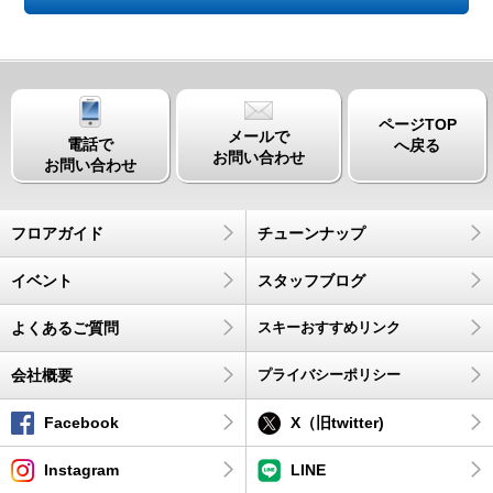
ページTOP
メールで
電話で
へ戻る
お問い合わせ
お問い合わせ
フロアガイド
チューンナップ
イベント
スタッフブログ
よくあるご質問
スキーおすすめリンク
会社概要
プライバシーポリシー
Facebook
X（旧twitter)
Instagram
LINE