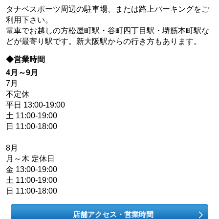
タナベスポーツ周辺の駐車場、または路上パーキングをご
利用下さい。
電車でお越しの方松屋町駅・谷町四丁目駅・堺筋本町駅な
どが最寄り駅です。新大阪駅からの行き方もあります。
◆営業時間
4月～9月
7月
不定休
平日 13:00-19:00
土 11:00-19:00
日 11:00-18:00
8月
月～木 定休日
金 13:00-19:00
土 11:00-19:00
日 11:00-18:00
店舗アクセス・営業時間