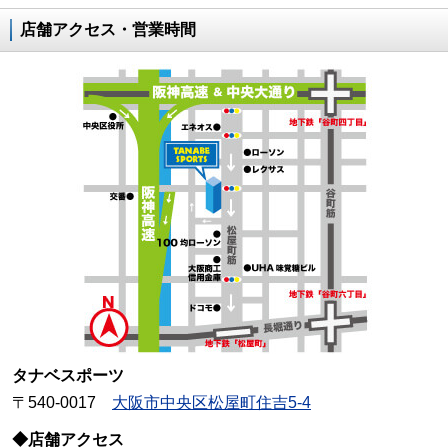
店舗アクセス・営業時間
タナベスポーツ
〒540-0017
大阪市中央区松屋町住吉5-4
◆店舗アクセス