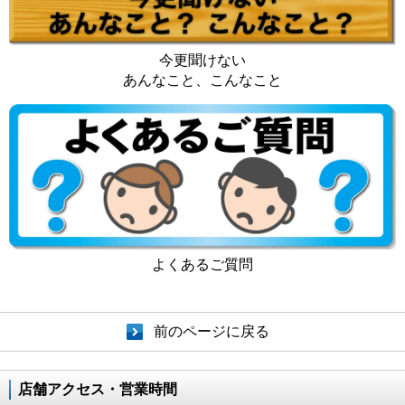
今更聞けない
あんなこと、こんなこと
よくあるご質問
前のページに戻る
店舗アクセス・営業時間