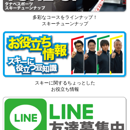
多彩なコースをラインナップ！
スキーチューンナップ
スキーに関するちょっとした
お役立ち情報