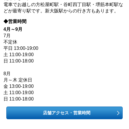
電車でお越しの方松屋町駅・谷町四丁目駅・堺筋本町駅な
どが最寄り駅です。新大阪駅からの行き方もあります。
◆営業時間
4月～9月
7月
不定休
平日 13:00-19:00
土 11:00-19:00
日 11:00-18:00
8月
月～木 定休日
金 13:00-19:00
土 11:00-19:00
日 11:00-18:00
店舗アクセス・営業時間