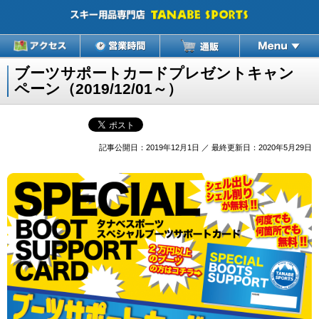
ブーツサポートカードプレゼントキャン
ペーン（2019/12/01～）
記事公開日：2019年12月1日 ／ 最終更新日：2020年5月29日