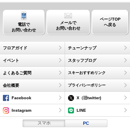
ページTOP
メールで
電話で
へ戻る
お問い合わせ
お問い合わせ
フロアガイド
チューンナップ
イベント
スタッフブログ
よくあるご質問
スキーおすすめリンク
会社概要
プライバシーポリシー
Facebook
X（旧twitter)
Instagram
LINE
スマホ
PC