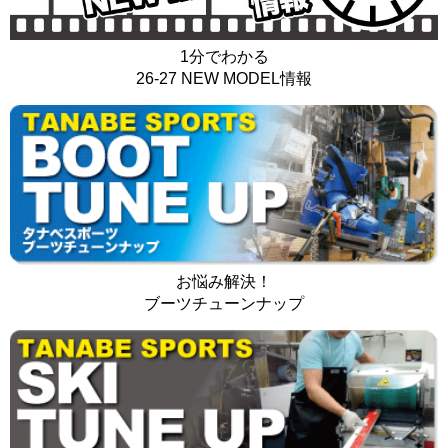
1分でわかる
26-27 NEW MODEL情報
お悩み解決！
ブーツチューンナップ