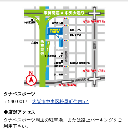
タナベスポーツ
〒540-0017
大阪市中央区松屋町住吉5-4
◆店舗アクセス
タナベスポーツ周辺の駐車場、または路上パーキングをご
利用下さい。