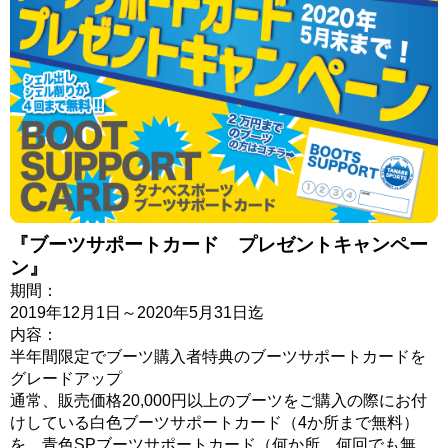
『ブーツサポートカード プレゼントキャンペー
ン』
期間：
2019年12月1日～2020年5月31日迄
内容：
半年間限定でブーツ購入者特典のブーツサポートカードを
グレードアップ
通常、販売価格20,000円以上のブーツをご購入の際にお付
けしている白色ブーツサポートカード（4か所まで無料）
を、青色SPブーツサポートカード（何か所、何回でも無