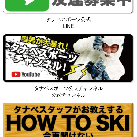
タナベスポーツ公式
LINE
タナベスポーツ公式チャンネル
公式チャンネル