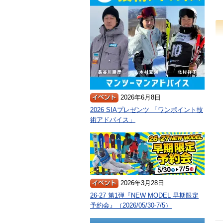
2026年6月8日
2026 SIAプレゼンツ 「ワンポイント技
術アドバイス」
2026年3月28日
26-27 第1弾『NEW MODEL 早期限定
予約会』（2026/05/30-7/5）