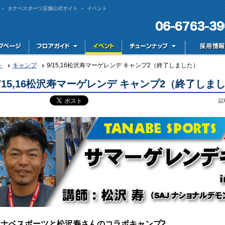
 - タナベスポーツ店舗公式サイト - イベント
ト
キャンプ
9/15,16松沢寿マーゲレンデ キャンプ2（終了しました）
9/15,16松沢寿マーゲレンデ キャンプ2（終了しま
記
タナベスポーツと松沢寿さんのコラボキャンプ2