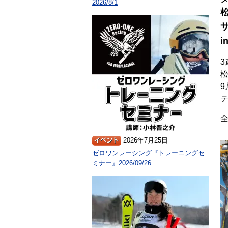
2026/8/1
i
3
2026年7月25日
ゼロワンレーシング『トレーニングセ
ミナー』2026/09/26