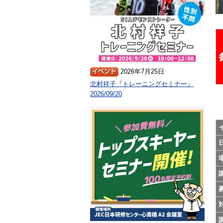
2026年7月25日
北村祥子『トレーニングセミナー』
2026/09/20