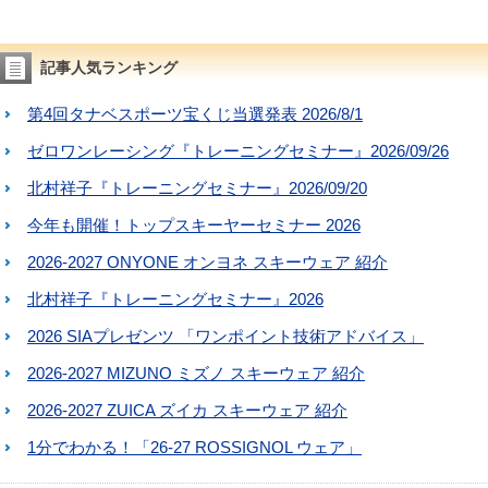
記事人気ランキング
第4回タナベスポーツ宝くじ当選発表 2026/8/1
ゼロワンレーシング『トレーニングセミナー』2026/09/26
北村祥子『トレーニングセミナー』2026/09/20
今年も開催！トップスキーヤーセミナー 2026
2026-2027 ONYONE オンヨネ スキーウェア 紹介
北村祥子『トレーニングセミナー』2026
2026 SIAプレゼンツ 「ワンポイント技術アドバイス」
2026-2027 MIZUNO ミズノ スキーウェア 紹介
2026-2027 ZUICA ズイカ スキーウェア 紹介
1分でわかる！「26-27 ROSSIGNOL ウェア」