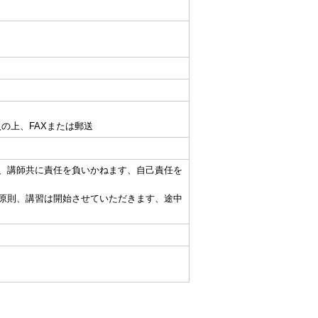
の上、FAXまたは郵送
、講師共に責任を負いかねます、自己責任を
原則、講習は開始させていただきます、途中