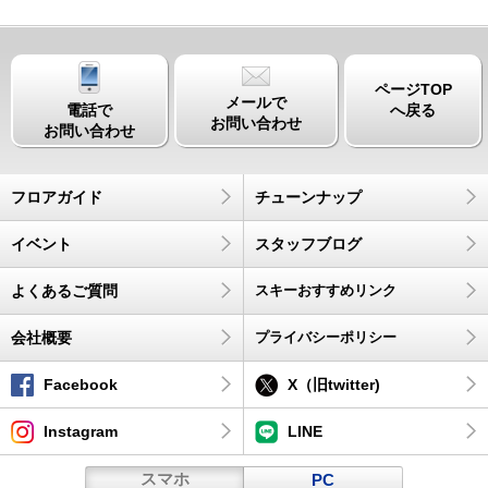
ページTOP
メールで
電話で
へ戻る
お問い合わせ
お問い合わせ
フロアガイド
チューンナップ
イベント
スタッフブログ
よくあるご質問
スキーおすすめリンク
会社概要
プライバシーポリシー
Facebook
X（旧twitter)
Instagram
LINE
スマホ
PC