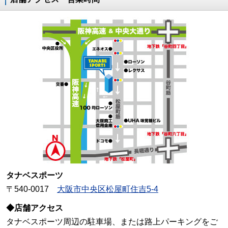
タナベスポーツ
〒540-0017
大阪市中央区松屋町住吉5-4
◆店舗アクセス
タナベスポーツ周辺の駐車場、または路上パーキングをご