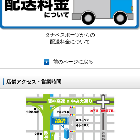
タナベスポーツからの
配送料金について
前のページに戻る
店舗アクセス・営業時間