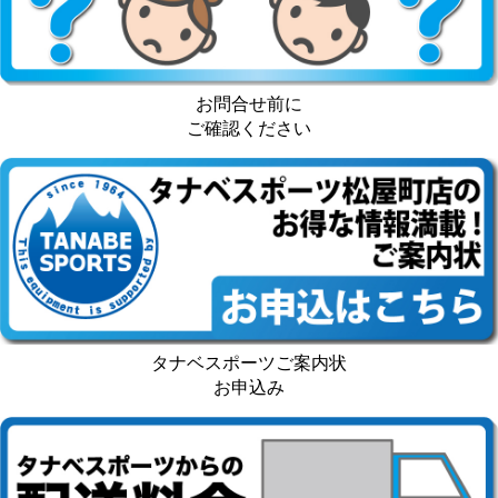
お問合せ前に
ご確認ください
タナベスポーツご案内状
お申込み