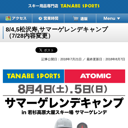
8/4,5松沢寿,サマーゲレンデキャンプ
（7/28内容変更）
記事公開日：2018年7月21日 ／ 最終更新日：2018年8月7日