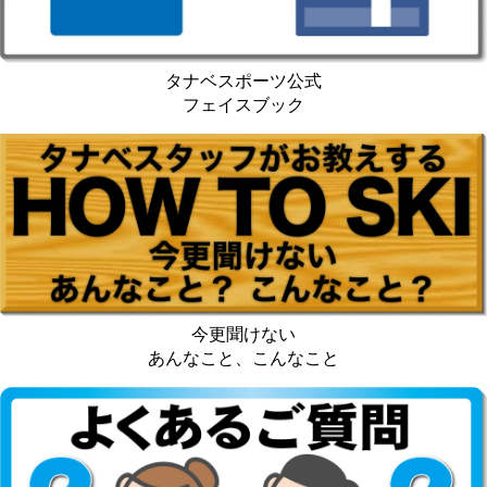
タナベスポーツ公式
フェイスブック
今更聞けない
あんなこと、こんなこと