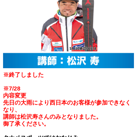
※終了しました
※7/28
内容変更
先日の大雨により西日本のお客様が参加できなく
なり、
講師は松沢寿さんのみとなりました。
御了承ください。