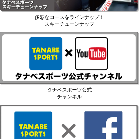
多彩なコースをラインナップ！
スキーチューンナップ
タナベスポーツ公式
チャンネル