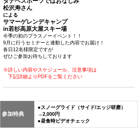
タナベスポーツではおなじみ
松沢寿さん
による
サマーゲレンデキャンプ
in若杉高原大屋スキー場
今季の初のプラスノーイベント！！
9月に行うセミナーと連動した内容でお届け！
各日12名様限定ですが
ぜひご参加お待ちしております
※詳しい内容やスケジュール、注意事項は
下記詳細よりPDFをご覧ください
●スノーグライド（サイド/エッジ研磨）
参加特典
→2,000円
●昼食時ビデオチェック