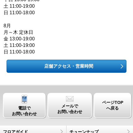
土 11:00-19:00
日 11:00-18:00
8月
月～木 定休日
金 13:00-19:00
土 11:00-19:00
日 11:00-18:00
店舗アクセス・営業時間
ページTOP
メールで
電話で
へ戻る
お問い合わせ
お問い合わせ
フロアガイド
チューンナップ