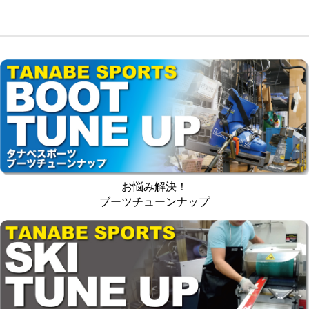
お悩み解決！
ブーツチューンナップ