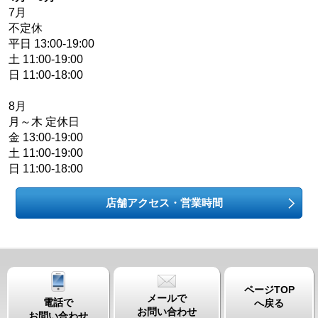
7月
不定休
平日 13:00-19:00
土 11:00-19:00
日 11:00-18:00
8月
月～木 定休日
金 13:00-19:00
土 11:00-19:00
日 11:00-18:00
店舗アクセス・営業時間
ページTOP
メールで
電話で
へ戻る
お問い合わせ
お問い合わせ