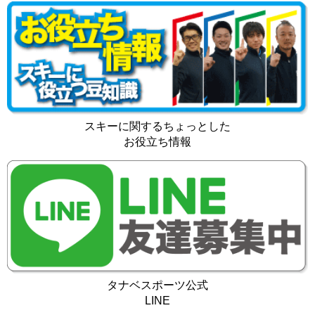
スキーに関するちょっとした
お役立ち情報
タナベスポーツ公式
LINE