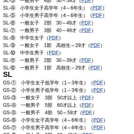
SL-③ 一般男子 4部 50～59才（
PDF
）
SL-④ 小学生女子高学年（4～6年生）（
PDF
）
SL-⑤ 小学生男子高学年（4～6年生）（
PDF
）
SL-⑥ 一般女子 2部 30～49才（
PDF
）
SL-⑦ 一般男子 3部 40～49才（
PDF
）
SL-⑧ 中学生女子（
PDF
）
SL-⑨ 一般女子 1部 高校生～29才（
PDF
）
SL-⑩ 中学生男子（
PDF
）
SL-⑪ 一般男子 2部 30～39才（
PDF
）
SL-⑫ 一般男子 1部 高校生～29才（
PDF
）
SL
GS-① 小学生女子低学年（1～3年生）（
PDF
）
GS-② 小学生男子低学年（1～3年生）（
PDF
）
GS-③ 一般女子 3部 50才以上（
PDF
）
GS-④ 一般男子 5部 60才以上（
PDF
）
GS-⑤ 一般男子 4部 50～59才（
PDF
）
GS-⑥ 小学生女子高学年（4～6年生）（
PDF
）
GS-⑦ 小学生男子高学年（4～6年生）（
PDF
）