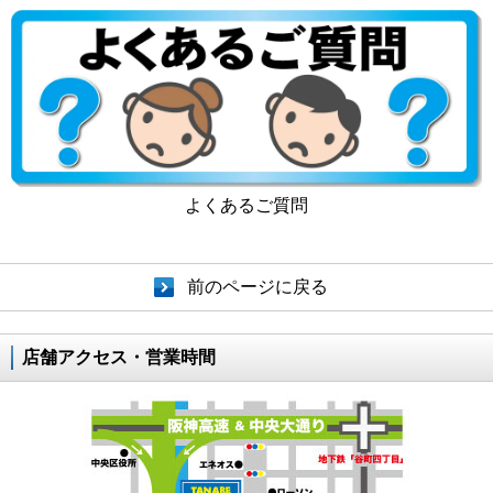
よくあるご質問
前のページに戻る
店舗アクセス・営業時間