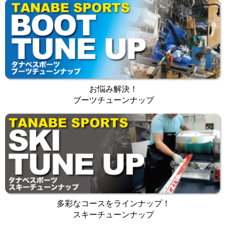
お悩み解決！
ブーツチューンナップ
多彩なコースをラインナップ！
スキーチューンナップ