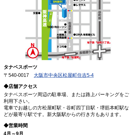
タナベスポーツ
〒540-0017
大阪市中央区松屋町住吉5-4
◆店舗アクセス
タナベスポーツ周辺の駐車場、または路上パーキングをご
利用下さい。
電車でお越しの方松屋町駅・谷町四丁目駅・堺筋本町駅な
どが最寄り駅です。新大阪駅からの行き方もあります。
◆営業時間
4月～9月