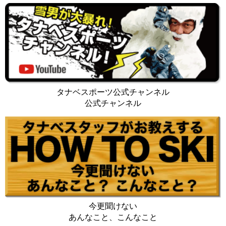
タナベスポーツ公式チャンネル
公式チャンネル
今更聞けない
あんなこと、こんなこと