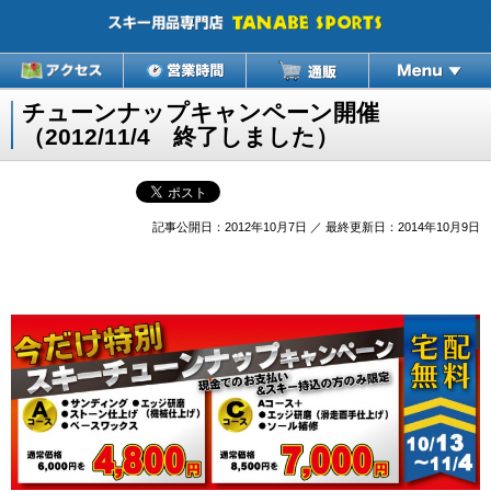
チューンナップキャンペーン開催
（2012/11/4 終了しました）
記事公開日：2012年10月7日 ／ 最終更新日：2014年10月9日