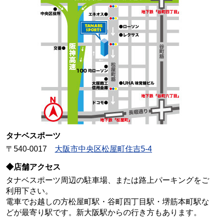
タナベスポーツ
〒540-0017
大阪市中央区松屋町住吉5-4
◆店舗アクセス
タナベスポーツ周辺の駐車場、または路上パーキングをご
利用下さい。
電車でお越しの方松屋町駅・谷町四丁目駅・堺筋本町駅な
どが最寄り駅です。新大阪駅からの行き方もあります。