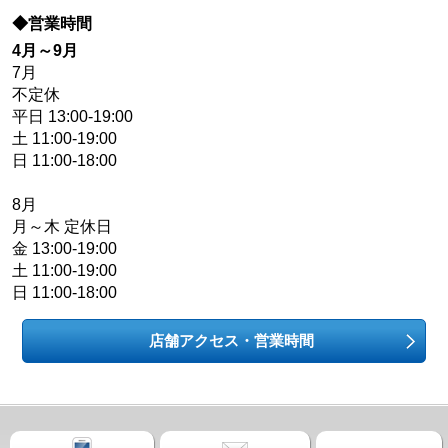
◆営業時間
4月～9月
7月
不定休
平日 13:00-19:00
土 11:00-19:00
日 11:00-18:00
8月
月～木 定休日
金 13:00-19:00
土 11:00-19:00
日 11:00-18:00
店舗アクセス・営業時間