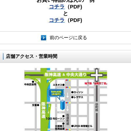
お買い得品のほんの一例
コチラ
（PDF)
と
コチラ
（PDF)
前のページに戻る
店舗アクセス・営業時間