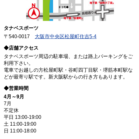
タナベスポーツ
〒540-0017
大阪市中央区松屋町住吉5-4
◆店舗アクセス
タナベスポーツ周辺の駐車場、または路上パーキングをご
利用下さい。
電車でお越しの方松屋町駅・谷町四丁目駅・堺筋本町駅な
どが最寄り駅です。新大阪駅からの行き方もあります。
◆営業時間
4月～9月
7月
不定休
平日 13:00-19:00
土 11:00-19:00
日 11:00-18:00