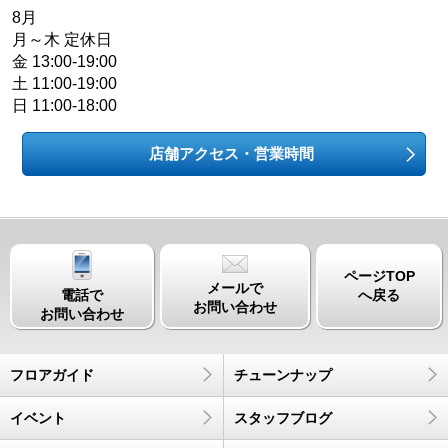
8月
月～木 定休日
金 13:00-19:00
土 11:00-19:00
日 11:00-18:00
店舗アクセス・営業時間
ページTOP
メールで
電話で
へ戻る
お問い合わせ
お問い合わせ
フロアガイド
チューンナップ
イベント
スタッフブログ