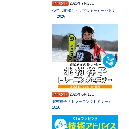
2026年7月25日
今年も開催！トップスキーヤーセミナ
ー 2026
2026年6月12日
北村祥子『トレーニングセミナー』
2026