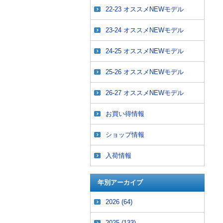
22-23 オススメNEWモデル
23-24 オススメNEWモデル
24-25 オススメNEWモデル
25-26 オススメNEWモデル
26-27 オススメNEWモデル
お買い得情報
ショップ情報
入荷情報
年別アーカイブ
2026
(64)
2025
(133)