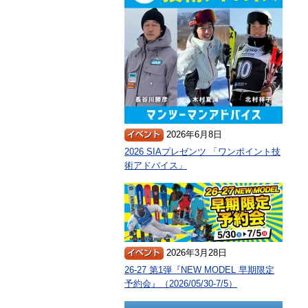
2026年6月8日
2026 SIAプレゼンツ 「ワンポイント技
術アドバイス」
2026年3月28日
26-27 第1弾『NEW MODEL 早期限定
予約会』（2026/05/30-7/5）