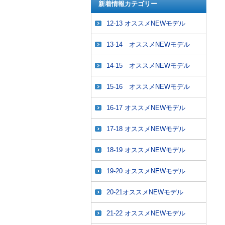
新着情報カテゴリー
12-13 オススメNEWモデル
13-14 オススメNEWモデル
14-15 オススメNEWモデル
15-16 オススメNEWモデル
16-17 オススメNEWモデル
17-18 オススメNEWモデル
18-19 オススメNEWモデル
19-20 オススメNEWモデル
20-21オススメNEWモデル
21-22 オススメNEWモデル