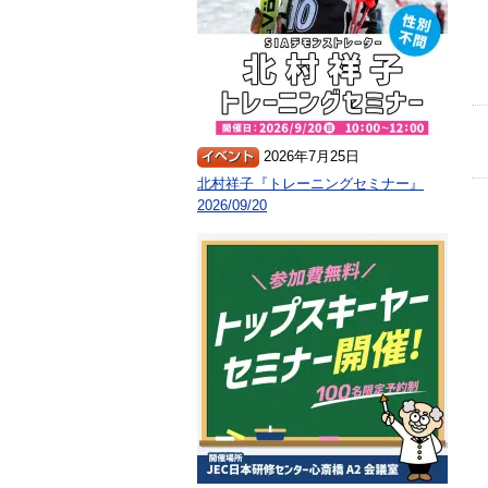
2026年7月25日
北村祥子『トレーニングセミナー』
2026/09/20