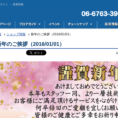
式サイト - 新着情報
報
ショップ情報
新年のご挨拶（2016/01/01）
年のご挨拶（2016/01/01）