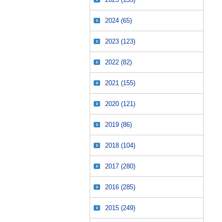
2024
(65)
2023
(123)
2022
(82)
2021
(155)
2020
(121)
2019
(86)
2018
(104)
2017
(280)
2016
(285)
2015
(249)