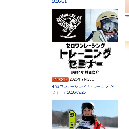
2026/8/1
2026年7月25日
ゼロワンレーシング『トレーニングセ
ミナー』2026/09/26