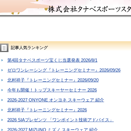
記事人気ランキング
第4回タナベスポーツ宝くじ当選発表 2026/8/1
ゼロワンレーシング『トレーニングセミナー』2026/09/26
北村祥子『トレーニングセミナー』2026/09/20
今年も開催！トップスキーヤーセミナー 2026
2026-2027 ONYONE オンヨネ スキーウェア 紹介
北村祥子『トレーニングセミナー』2026
2026 SIAプレゼンツ 「ワンポイント技術アドバイス」
2026-2027 MIZUNO ミズノ スキーウェア 紹介