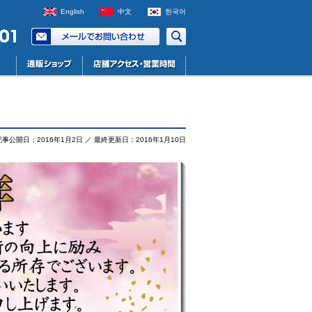
English
中文
한국어
記事公開日：2016年1月2日 ／ 最終更新日：2016年1月10日