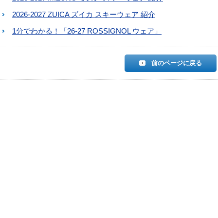
2026-2027 ZUICA ズイカ スキーウェア 紹介
1分でわかる！「26-27 ROSSIGNOL ウェア」
前のページに戻る