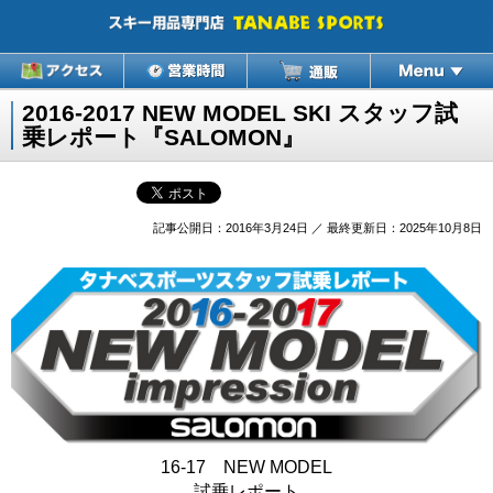
2016-2017 NEW MODEL SKI スタッフ試
乗レポート『SALOMON』
記事公開日：2016年3月24日 ／ 最終更新日：2025年10月8日
16-17 NEW MODEL
試乗レポート