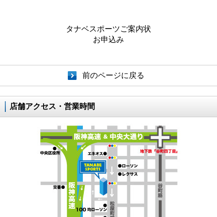
タナベスポーツご案内状
お申込み
前のページに戻る
店舗アクセス・営業時間