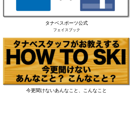
タナベスポーツ公式
フェイスブック
今更聞けないあんなこと、こんなこと