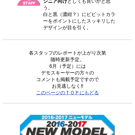
シニア向け
としても良いかと思
う。
白と黒（濃紺？）にビビットカラ
ーをポイントにしたスッキリした
デザインが目を引く。
各スタッフのレポートが上がり次第
随時更新予定。
6月（予定）には
デモスキーヤーの方々の
コメントも掲載予定ですので
お見逃しなく!!
このページのＴＯＰにもどる