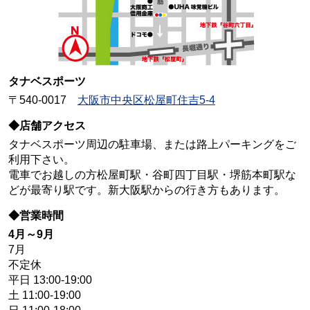
タナベスポーツ
〒540-0017
大阪市中央区松屋町住吉5-4
◆店舗アクセス
タナベスポーツ周辺の駐車場、または路上パーキングをご
利用下さい。
電車でお越しの方松屋町駅・谷町四丁目駅・堺筋本町駅な
どが最寄り駅です。新大阪駅からの行き方もあります。
◆営業時間
4月～9月
7月
不定休
平日 13:00-19:00
土 11:00-19:00