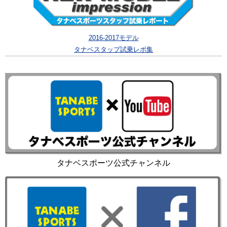
2016-2017モデル
タナベスタップ試乗レポ集
タナベスポーツ公式チャンネル