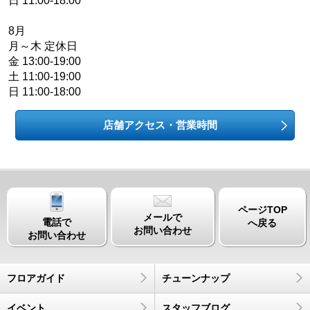
日 11:00-18:00
8月
月～木 定休日
金 13:00-19:00
土 11:00-19:00
日 11:00-18:00
店舗アクセス・営業時間
ページTOP
メールで
電話で
へ戻る
お問い合わせ
お問い合わせ
フロアガイド
チューンナップ
イベント
スタッフブログ