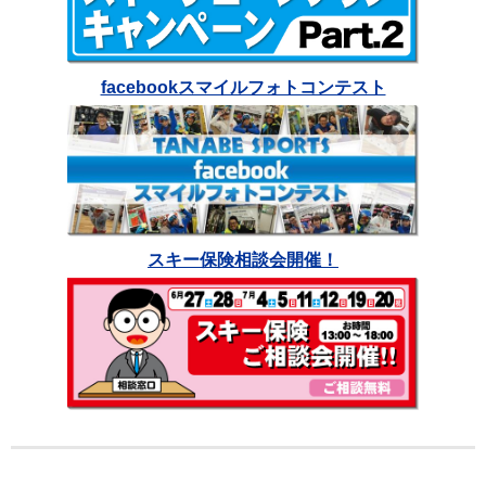
facebookスマイルフォトコンテスト
スキー保険相談会開催！