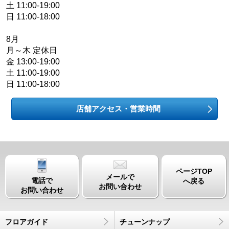
土 11:00-19:00
日 11:00-18:00
8月
月～木 定休日
金 13:00-19:00
土 11:00-19:00
日 11:00-18:00
店舗アクセス・営業時間
ページTOP
メールで
電話で
へ戻る
お問い合わせ
お問い合わせ
フロアガイド
チューンナップ