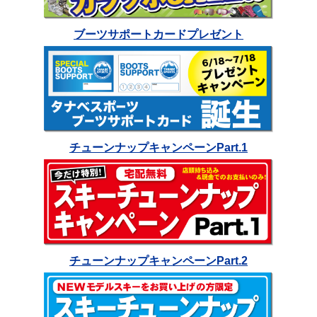
ブーツサポートカードプレゼント
チューンナップキャンペーンPart.1
チューンナップキャンペーンPart.2