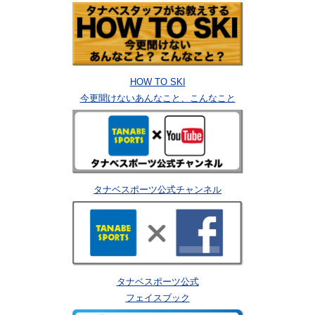
HOW TO SKI
今更聞けないあんなこと、こんなこと
タナベスポーツ公式チャンネル
タナベスポーツ公式
フェイスブック