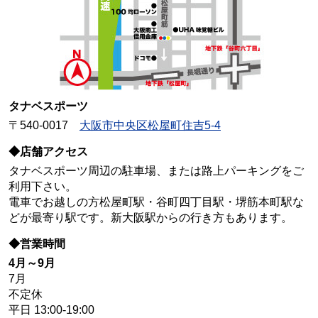
タナベスポーツ
〒540-0017
大阪市中央区松屋町住吉5-4
◆店舗アクセス
タナベスポーツ周辺の駐車場、または路上パーキングをご
利用下さい。
電車でお越しの方松屋町駅・谷町四丁目駅・堺筋本町駅な
どが最寄り駅です。新大阪駅からの行き方もあります。
◆営業時間
4月～9月
7月
不定休
平日 13:00-19:00