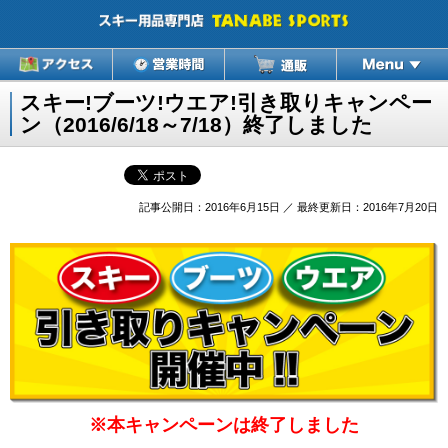
スキー!ブーツ!ウエア!引き取りキャンペー
ン（2016/6/18～7/18）終了しました
記事公開日：2016年6月15日 ／ 最終更新日：2016年7月20日
※本キャンペーンは終了しました