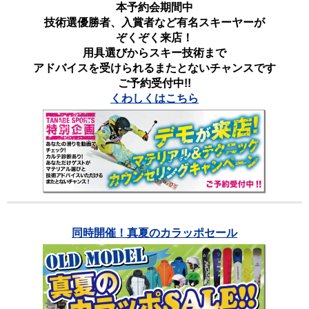
本予約会期間中
技術選優勝者、入賞者など有名スキーヤーが
ぞくぞく来店！
用具選びからスキー技術まで
アドバイスを受けられるまたとないチャンスです
ご予約受付中!!
くわしくはこちら
同時開催！真夏のカラッポセール