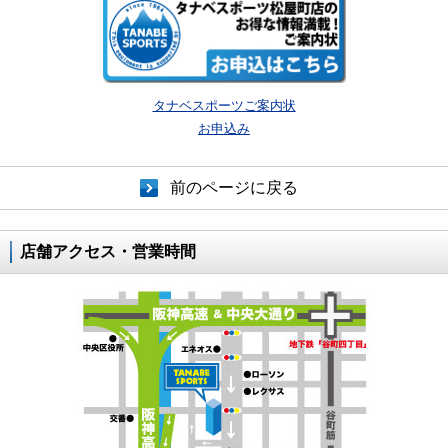
タナベスポーツご案内状
お申込み
前のページに戻る
店舗アクセス・営業時間