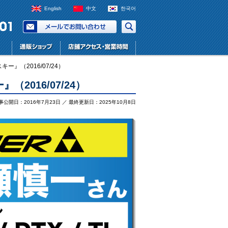
English
中文
한국어
』（2016/07/24）
2016/07/24）
事公開日：2016年7月23日 ／ 最終更新日：2025年10月8日