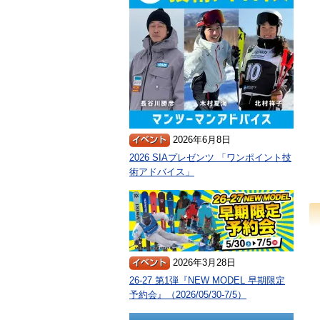
2026年6月8日
2026 SIAプレゼンツ 「ワンポイント技
術アドバイス」
2026年3月28日
26-27 第1弾『NEW MODEL 早期限定
予約会』（2026/05/30-7/5）