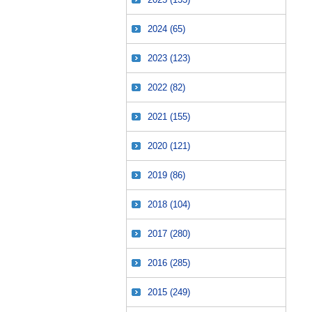
2024
(65)
2023
(123)
2022
(82)
2021
(155)
2020
(121)
2019
(86)
2018
(104)
2017
(280)
2016
(285)
2015
(249)