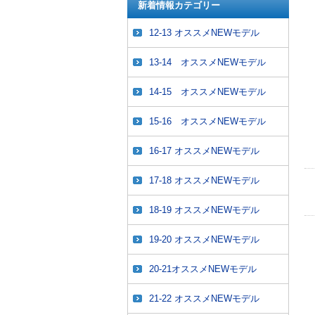
新着情報カテゴリー
12-13 オススメNEWモデル
13-14 オススメNEWモデル
14-15 オススメNEWモデル
15-16 オススメNEWモデル
16-17 オススメNEWモデル
17-18 オススメNEWモデル
18-19 オススメNEWモデル
19-20 オススメNEWモデル
20-21オススメNEWモデル
21-22 オススメNEWモデル