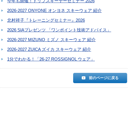
今年も開催！トップスキーヤーセミナー 2026
2026-2027 ONYONE オンヨネ スキーウェア 紹介
北村祥子『トレーニングセミナー』2026
2026 SIAプレゼンツ 「ワンポイント技術アドバイス」
2026-2027 MIZUNO ミズノ スキーウェア 紹介
2026-2027 ZUICA ズイカ スキーウェア 紹介
1分でわかる！「26-27 ROSSIGNOL ウェア」
前のページに戻る