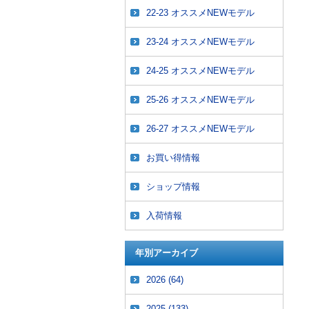
22-23 オススメNEWモデル
23-24 オススメNEWモデル
24-25 オススメNEWモデル
25-26 オススメNEWモデル
26-27 オススメNEWモデル
お買い得情報
ショップ情報
入荷情報
年別アーカイブ
2026
(64)
2025
(133)