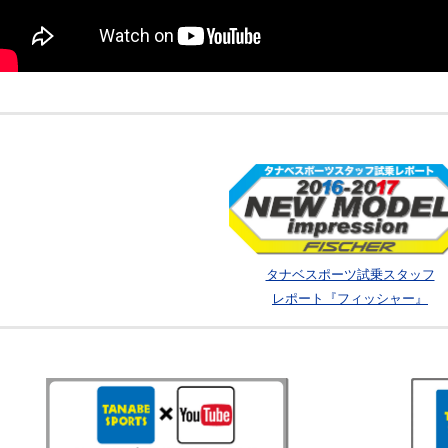
タナベスポーツ試乗スタッフ
レポート『フィッシャー』