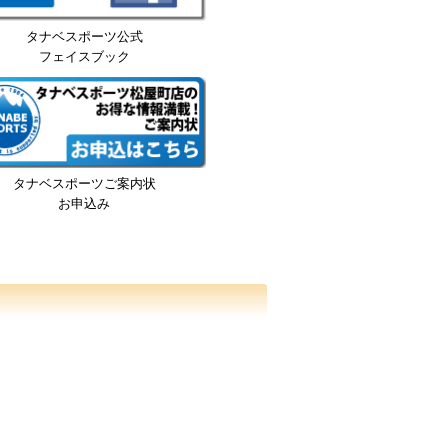
タナベスポーツ公式
フェイスブック
タナベスポーツご案内状
お申込み