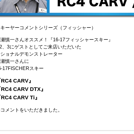
スキーヤーコメントシリーズ（フィッシャー）
瀬慎一さんオススメ！『16-17フィッシャースキー』
/2、3にゲストとしてご来店いただいた
ナショナルデモンストレーター
高瀬慎一さんに
6-17FISCHERスキー
RC4 CARV』
RC4 CARV DTX』
RC4 CARV Ti』
のコメントをいただきました。