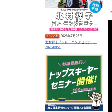
2026年7月25日
北村祥子『トレーニングセミナー』
2026/09/20