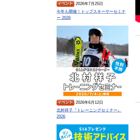
2026年7月25日
今年も開催！トップスキーヤーセミナ
ー 2026
2026年6月12日
北村祥子『トレーニングセミナー』
2026