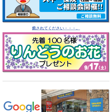
癒されてください・・・。