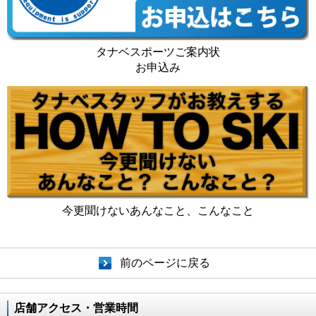
タナベスポーツご案内状
お申込み
今更聞けないあんなこと、こんなこと
前のページに戻る
店舗アクセス・営業時間