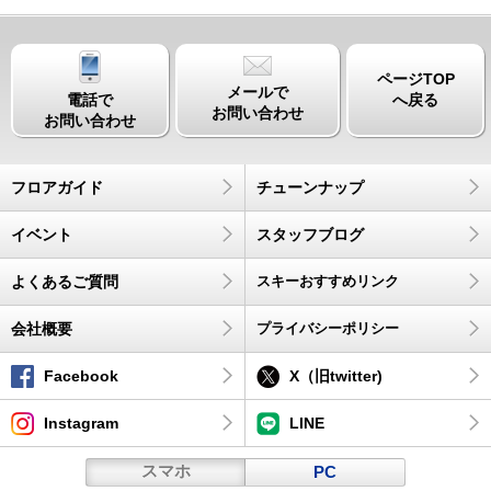
ページTOP
メールで
電話で
へ戻る
お問い合わせ
お問い合わせ
フロアガイド
チューンナップ
イベント
スタッフブログ
よくあるご質問
スキーおすすめリンク
会社概要
プライバシーポリシー
Facebook
X（旧twitter)
Instagram
LINE
スマホ
PC