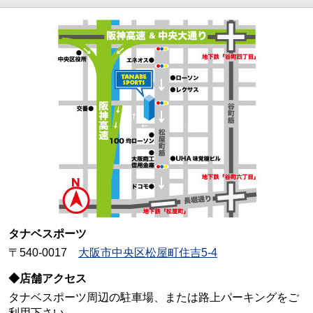
タナベスポーツ
〒540-0017
大阪市中央区松屋町住吉5-4
◆店舗アクセス
タナベスポーツ周辺の駐車場、または路上パーキングをご
利用下さい。