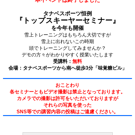
本イベントは終了しました
タナベスポーツ恒例
『トップスキーヤーセミナー』
を今年も開催
雪上トレーニングはもちろん大切ですが
雪上に出れないこの時期
頭でトレーニングしてみませんか？
デモの方々がわかりやすく授業いたします
受講料：
無料
会場：タナベスポーツから南へ徒歩3分「味覚糖ビル」
おことわり
各セミナーともビデオ撮影は禁止となっております。
カメラでの撮影は許可をいただいておりますが
それらの写真を使った
SNS等での講習内容の投稿はご遠慮ください。