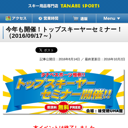
今年も開催！トップスキーヤーセミナー！
（2016/09/17～）
記事公開日：2016年8月14日 ／ 最終更新日：2016年10月2日