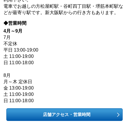
電車でお越しの方松屋町駅・谷町四丁目駅・堺筋本町駅な
どが最寄り駅です。新大阪駅からの行き方もあります。
◆営業時間
4月～9月
7月
不定休
平日 13:00-19:00
土 11:00-19:00
日 11:00-18:00
8月
月～木 定休日
金 13:00-19:00
土 11:00-19:00
日 11:00-18:00
店舗アクセス・営業時間