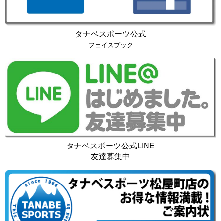
タナベスポーツ公式
フェイスブック
タナベスポーツ公式LINE
友達募集中