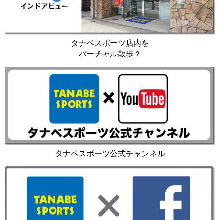
タナベスポーツ店内を
バーチャル散歩？
タナベスポーツ公式チャンネル