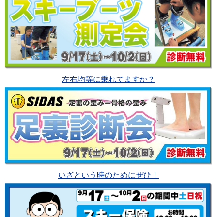
左右均等に乗れてますか？
いざという時のためにぜひ！