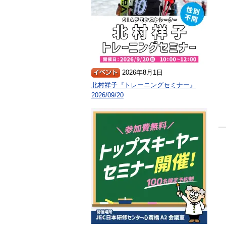
2026年8月1日
北村祥子『トレーニングセミナー』
2026/09/20