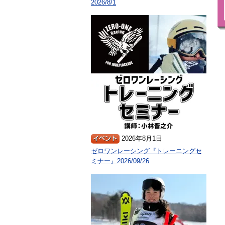
2026/8/1
2026年8月1日
ゼロワンレーシング『トレーニングセ
ミナー』2026/09/26