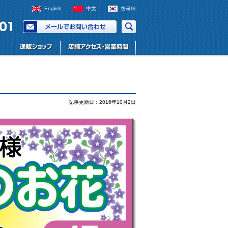
English
中文
한국어
記事更新日：2016年10月2日