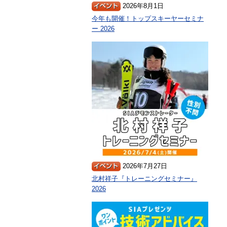
2026年8月1日
今年も開催！トップスキーヤーセミナ
ー 2026
2026年7月27日
北村祥子『トレーニングセミナー』
2026