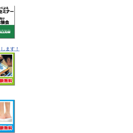
りします！