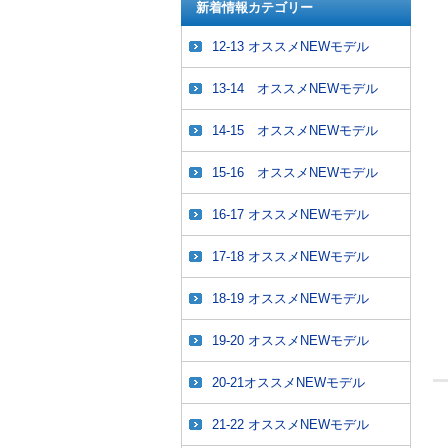
新着情報カテゴリー
12-13 オススメNEWモデル
13-14 オススメNEWモデル
14-15 オススメNEWモデル
15-16 オススメNEWモデル
16-17 オススメNEWモデル
17-18 オススメNEWモデル
18-19 オススメNEWモデル
19-20 オススメNEWモデル
20-21オススメNEWモデル
21-22 オススメNEWモデル