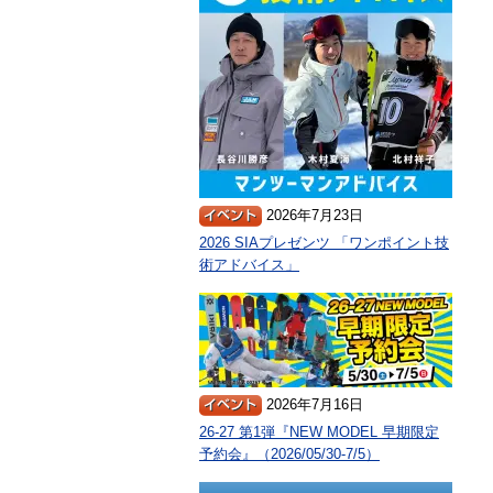
2026年7月23日
2026 SIAプレゼンツ 「ワンポイント技
術アドバイス」
2026年7月16日
26-27 第1弾『NEW MODEL 早期限定
予約会』（2026/05/30-7/5）