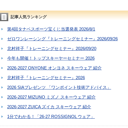
記事人気ランキング
第4回タナベスポーツ宝くじ当選発表 2026/8/1
ゼロワンレーシング『トレーニングセミナー』2026/09/26
北村祥子『トレーニングセミナー』2026/09/20
今年も開催！トップスキーヤーセミナー 2026
2026-2027 ONYONE オンヨネ スキーウェア 紹介
北村祥子『トレーニングセミナー』2026
2026 SIAプレゼンツ 「ワンポイント技術アドバイス」
2026-2027 MIZUNO ミズノ スキーウェア 紹介
2026-2027 ZUICA ズイカ スキーウェア 紹介
1分でわかる！「26-27 ROSSIGNOL ウェア」