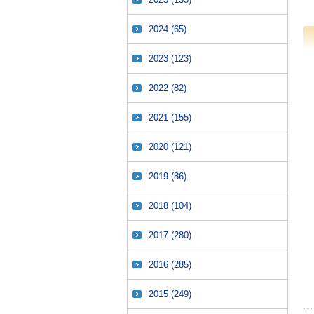
2024
(65)
2023
(123)
2022
(82)
2021
(155)
2020
(121)
2019
(86)
2018
(104)
2017
(280)
2016
(285)
2015
(249)