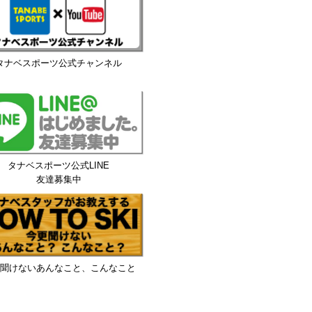
タナベスポーツ公式チャンネル
タナベスポーツ公式LINE
友達募集中
聞けないあんなこと、こんなこと