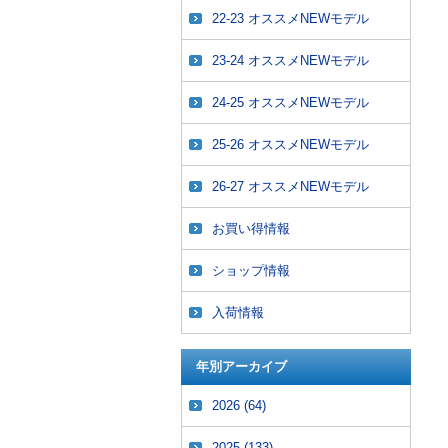
22-23 オススメNEWモデル
23-24 オススメNEWモデル
24-25 オススメNEWモデル
25-26 オススメNEWモデル
26-27 オススメNEWモデル
お買い得情報
ショップ情報
入荷情報
年別アーカイブ
2026
(64)
2025
(133)