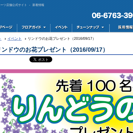
スポーツ店舗公式サイト - 新着情報
ト
イベント
リンドウのお花プレゼント（2016/09/17）
リンドウのお花プレゼント（2016/09/17）