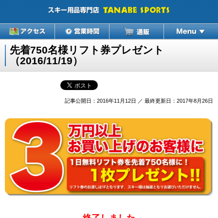
先着750名様リフト券プレゼント
（2016/11/19）
記事公開日：2016年11月12日 ／ 最終更新日：2017年8月26日