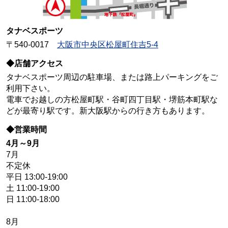
タナベスポーツ
〒540-0017
大阪市中央区松屋町住吉5-4
◆店舗アクセス
タナベスポーツ周辺の駐車場、または路上パーキングをご
利用下さい。
電車でお越しの方松屋町駅・谷町四丁目駅・堺筋本町駅な
どが最寄り駅です。新大阪駅からの行き方もあります。
◆営業時間
4月～9月
7月
不定休
平日 13:00-19:00
土 11:00-19:00
日 11:00-18:00
8月