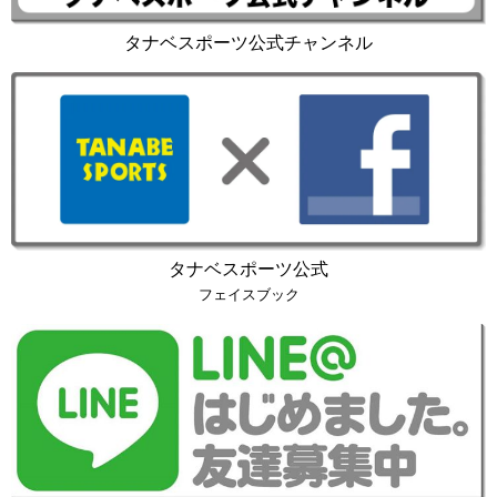
タナベスポーツ公式チャンネル
タナベスポーツ公式
フェイスブック