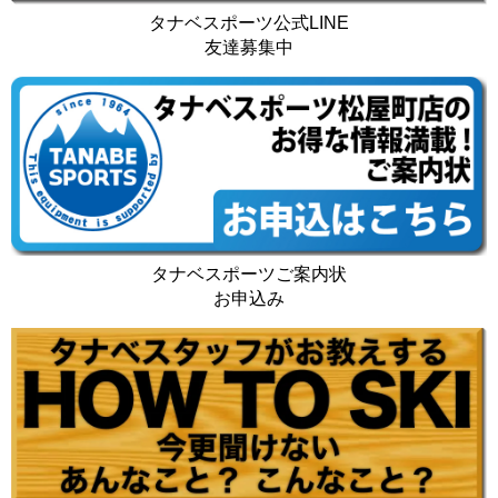
タナベスポーツ公式LINE
友達募集中
タナベスポーツご案内状
お申込み