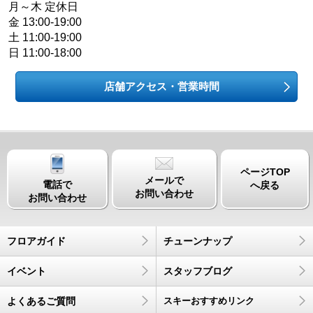
月～木 定休日
金 13:00-19:00
土 11:00-19:00
日 11:00-18:00
店舗アクセス・営業時間
ページTOP
メールで
電話で
へ戻る
お問い合わせ
お問い合わせ
フロアガイド
チューンナップ
イベント
スタッフブログ
よくあるご質問
スキーおすすめリンク