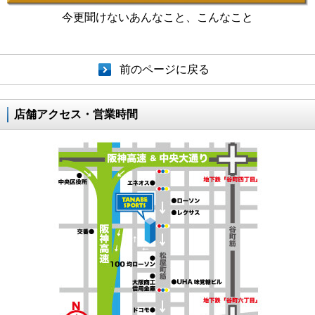
今更聞けないあんなこと、こんなこと
前のページに戻る
店舗アクセス・営業時間