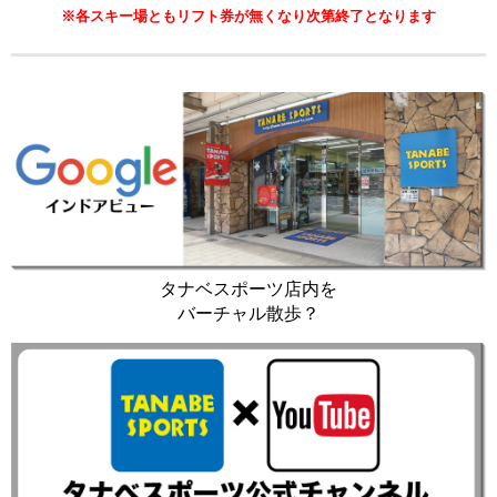
※各スキー場ともリフト券が無くなり次第終了となります
タナベスポーツ店内を
バーチャル散歩？