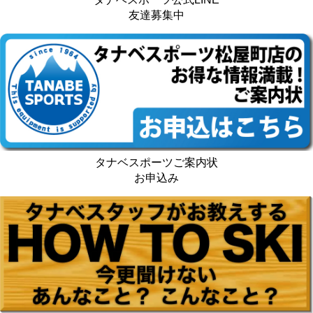
友達募集中
タナベスポーツご案内状
お申込み