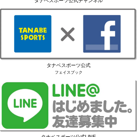
タナベスポーツ公式チャンネル
タナベスポーツ公式
フェイスブック
タナベスポーツ公式LINE