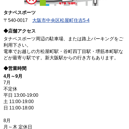
タナベスポーツ
〒540-0017
大阪市中央区松屋町住吉5-4
◆店舗アクセス
タナベスポーツ周辺の駐車場、または路上パーキングをご
利用下さい。
電車でお越しの方松屋町駅・谷町四丁目駅・堺筋本町駅な
どが最寄り駅です。新大阪駅からの行き方もあります。
◆営業時間
4月～9月
7月
不定休
平日 13:00-19:00
土 11:00-19:00
日 11:00-18:00
8月
月～木 定休日