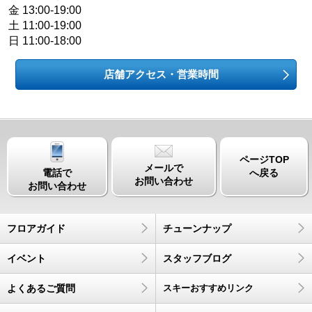
金 13:00-19:00
土 11:00-19:00
日 11:00-18:00
店舗アクセス・営業時間
ページTOP
メールで
電話で
へ戻る
お問い合わせ
お問い合わせ
フロアガイド
チューンナップ
イベント
スタッフブログ
よくあるご質問
スキーおすすめリンク