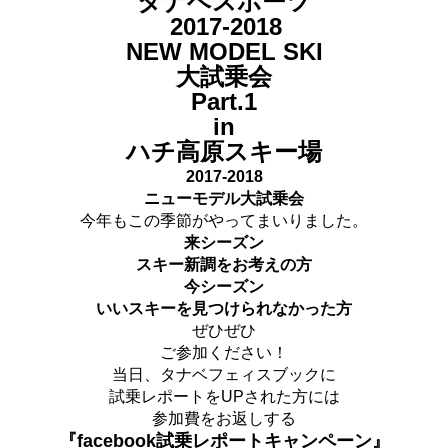
タナベスポーツ
2017-2018
NEW MODEL SKI
大試乗会
Part.1
in
ハチ高原スキー場
2017-2018
ニューモデル大試乗会
今年もこの季節がやってまいりました。
来シーズン
スキー新調をお考えの方
今シーズン
いいスキーを見つけられなかった方
ぜひぜひ
ご参加ください！
当日、タナベフェィスブックに
試乗レポートをUPされた方には
参加費をお返しする
『facebook試乗レポートキャンペーン』