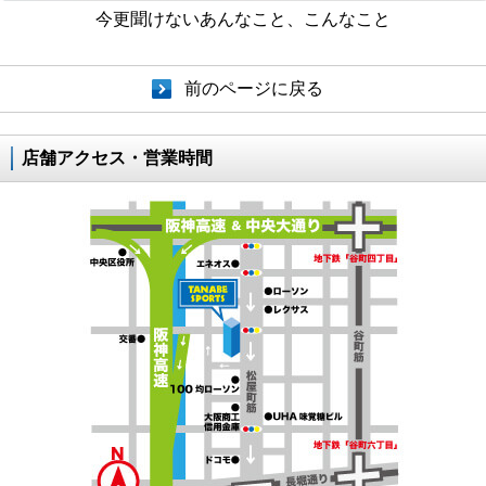
今更聞けないあんなこと、こんなこと
前のページに戻る
店舗アクセス・営業時間