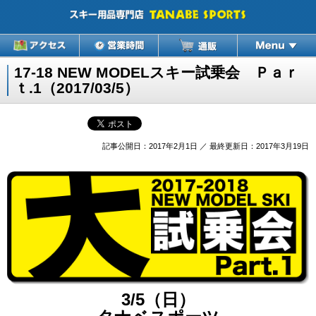
17-18 NEW MODELスキー試乗会 Ｐａｒ
ｔ.1（2017/03/5）
記事公開日：2017年2月1日 ／ 最終更新日：2017年3月19日
3/5（日）