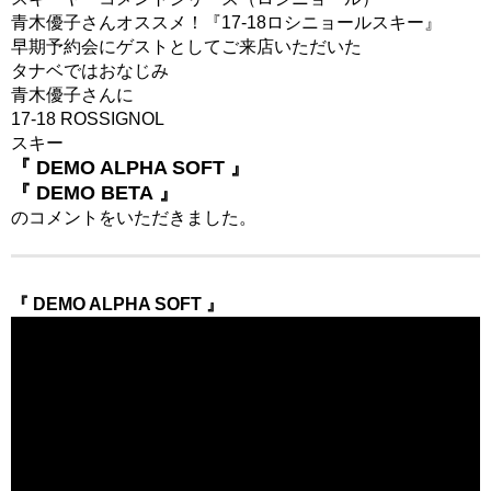
青木優子さんオススメ！『17-18ロシニョールスキー』
早期予約会にゲストとしてご来店いただいた
タナベではおなじみ
青木優子さんに
17-18 ROSSIGNOL
スキー
『 DEMO ALPHA SOFT 』
『 DEMO BETA 』
のコメントをいただきました。
『 DEMO ALPHA SOFT 』