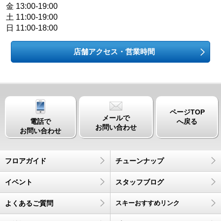
金 13:00-19:00
土 11:00-19:00
日 11:00-18:00
店舗アクセス・営業時間
ページTOP
メールで
電話で
へ戻る
お問い合わせ
お問い合わせ
フロアガイド
チューンナップ
イベント
スタッフブログ
よくあるご質問
スキーおすすめリンク