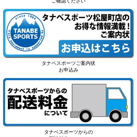
ご確認ください
タナベスポーツご案内状
お申込み
タナベスポーツからの