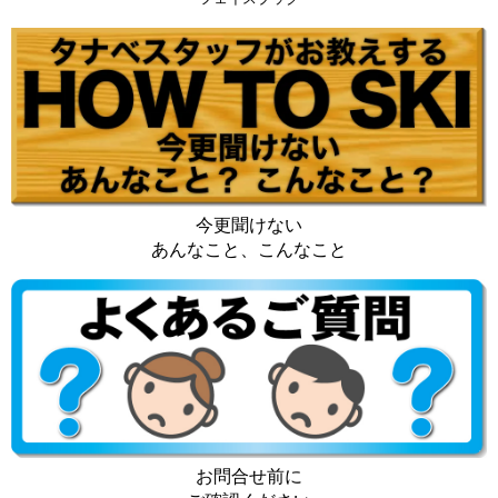
今更聞けない
あんなこと、こんなこと
お問合せ前に