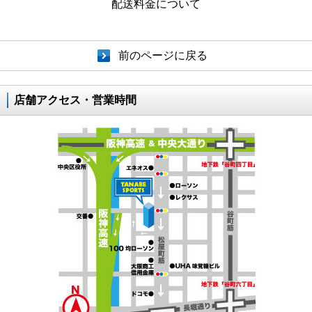
配送料金について
前のページに戻る
店舗アクセス・営業時間