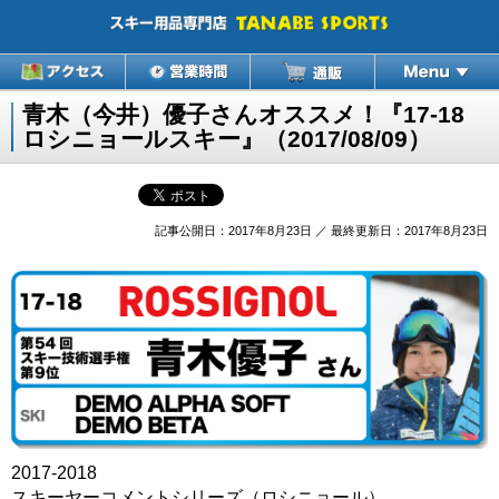
青木（今井）優子さんオススメ！『17-18
ロシニョールスキー』（2017/08/09）
記事公開日：2017年8月23日 ／ 最終更新日：2017年8月23日
2017-2018
スキーヤーコメントシリーズ（ロシニョール）