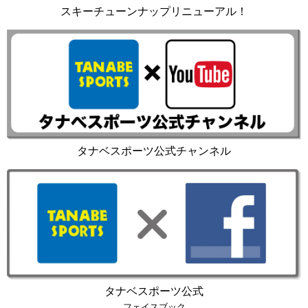
スキーチューンナップリニューアル！
タナベスポーツ公式チャンネル
タナベスポーツ公式
フェイスブック