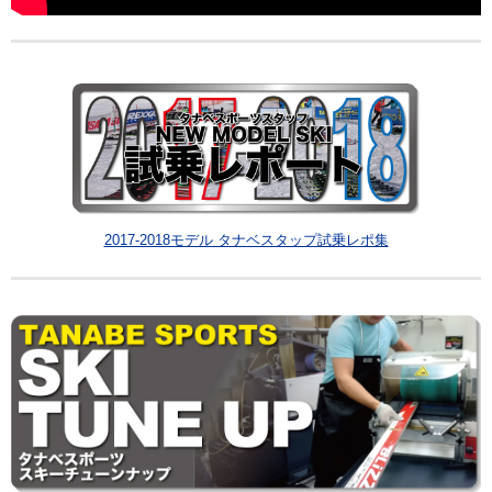
2017-2018モデル タナベスタップ試乗レポ集