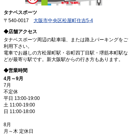
タナベスポーツ
〒540-0017
大阪市中央区松屋町住吉5-4
◆店舗アクセス
タナベスポーツ周辺の駐車場、または路上パーキングをご
利用下さい。
電車でお越しの方松屋町駅・谷町四丁目駅・堺筋本町駅な
どが最寄り駅です。新大阪駅からの行き方もあります。
◆営業時間
4月～9月
7月
不定休
平日 13:00-19:00
土 11:00-19:00
日 11:00-18:00
8月
月～木 定休日