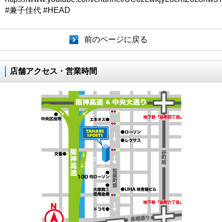
#兼子佳代 #HEAD
前のページに戻る
店舗アクセス・営業時間