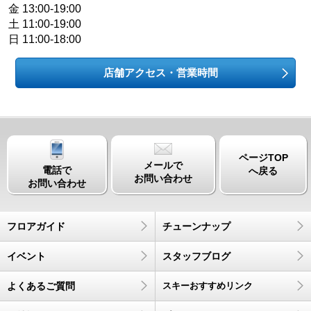
金 13:00-19:00
土 11:00-19:00
日 11:00-18:00
店舗アクセス・営業時間
ページTOP
メールで
電話で
へ戻る
お問い合わせ
お問い合わせ
フロアガイド
チューンナップ
イベント
スタッフブログ
よくあるご質問
スキーおすすめリンク