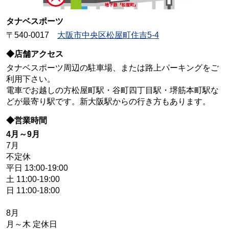
タナベスポーツ
〒540-0017
大阪市中央区松屋町住吉5-4
◆店舗アクセス
タナベスポーツ周辺の駐車場、または路上パーキングをご
利用下さい。
電車でお越しの方松屋町駅・谷町四丁目駅・堺筋本町駅な
どが最寄り駅です。新大阪駅からの行き方もあります。
◆営業時間
4月～9月
7月
不定休
平日 13:00-19:00
土 11:00-19:00
日 11:00-18:00
8月
月～木 定休日