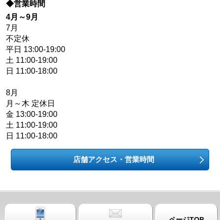
◆営業時間
4月～9月
7月
不定休
平日 13:00-19:00
土 11:00-19:00
日 11:00-18:00
8月
月～木 定休日
金 13:00-19:00
土 11:00-19:00
日 11:00-18:00
店舗アクセス・営業時間
ページTOP