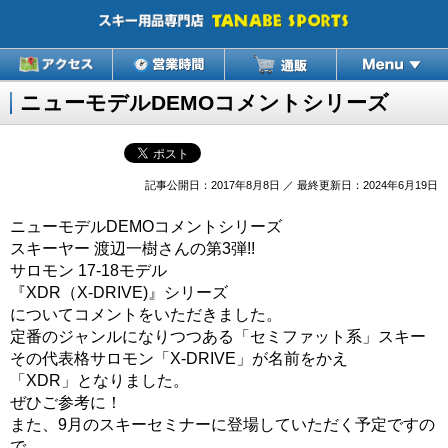
ニューモデルDEMOコメントシリーズ
記事公開日：2017年8月8日 ／ 最終更新日：2024年6月19日
ニューモデルDEMOコメントシリーズ
スキーヤー 渡辺一樹さんの第3弾!!
サロモン 17-18モデル
『XDR（X-DRIVE)』シリーズ
についてコメントをいただきました。
定番のジャンルになりつつある「セミファット系」スキー
その代表格サロモン「X-DRIVE」が名前をかえ
「XDR」となりました。
ぜひご参考に！
また、9月のスキーセミナーに登場していただく予定ですの
で