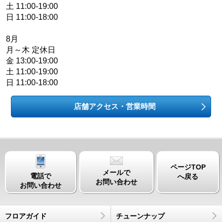
土 11:00-19:00
日 11:00-18:00
8月
月～木 定休日
金 13:00-19:00
土 11:00-19:00
日 11:00-18:00
店舗アクセス・営業時間
ページTOP
メールで
電話で
へ戻る
お問い合わせ
お問い合わせ
フロアガイド
チューンナップ