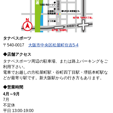
タナベスポーツ
〒540-0017
大阪市中央区松屋町住吉5-4
◆店舗アクセス
タナベスポーツ周辺の駐車場、または路上パーキングをご
利用下さい。
電車でお越しの方松屋町駅・谷町四丁目駅・堺筋本町駅な
どが最寄り駅です。新大阪駅からの行き方もあります。
◆営業時間
4月～9月
7月
不定休
平日 13:00-19:00