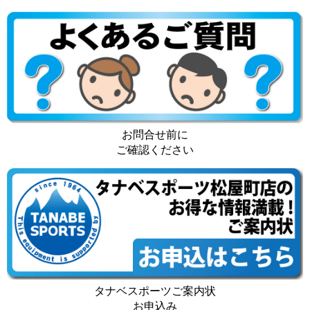
お問合せ前に
ご確認ください
タナベスポーツご案内状
お申込み