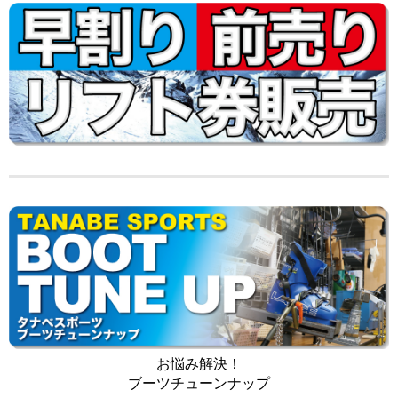
お悩み解決！
ブーツチューンナップ