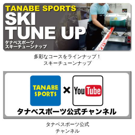
多彩なコースをラインナップ！
スキーチューンナップ
タナベスポーツ公式
チャンネル