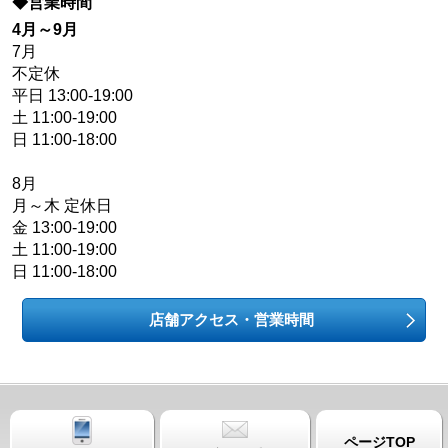
◆営業時間
4月～9月
7月
不定休
平日 13:00-19:00
土 11:00-19:00
日 11:00-18:00
8月
月～木 定休日
金 13:00-19:00
土 11:00-19:00
日 11:00-18:00
店舗アクセス・営業時間
ページTOP