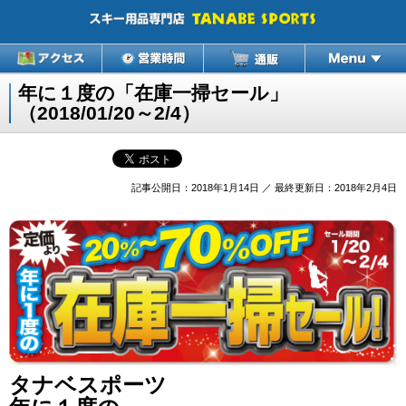
年に１度の「在庫一掃セール」
（2018/01/20～2/4）
記事公開日：2018年1月14日 ／ 最終更新日：2018年2月4日
タナベスポーツ