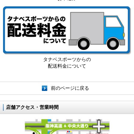
タナベスポーツからの
配送料金について
前のページに戻る
店舗アクセス・営業時間