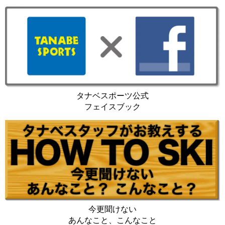
タナベスポーツ公式
フェイスブック
今更聞けない
あんなこと、こんなこと