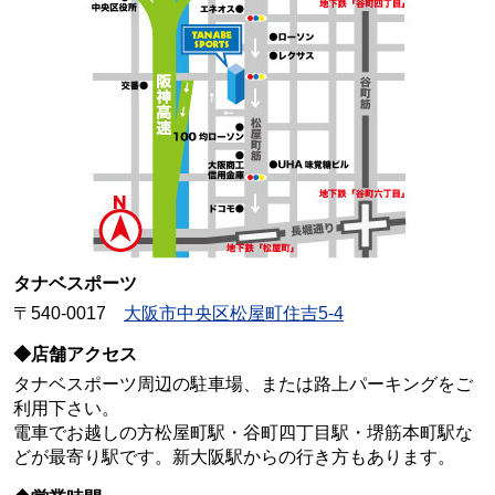
タナベスポーツ
〒540-0017
大阪市中央区松屋町住吉5-4
◆店舗アクセス
タナベスポーツ周辺の駐車場、または路上パーキングをご
利用下さい。
電車でお越しの方松屋町駅・谷町四丁目駅・堺筋本町駅な
どが最寄り駅です。新大阪駅からの行き方もあります。