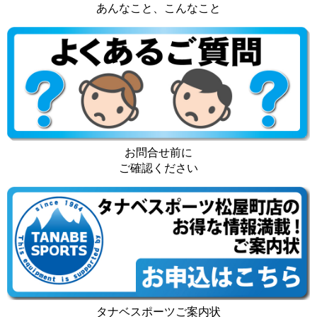
あんなこと、こんなこと
お問合せ前に
ご確認ください
タナベスポーツご案内状