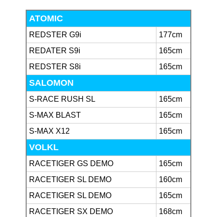
ATOMIC
REDSTER G9i
177cm
REDATER S9i
165cm
REDSTER S8i
165cm
SALOMON
S-RACE RUSH SL
165cm
S-MAX BLAST
165cm
S-MAX X12
165cm
VOLKL
RACETIGER GS DEMO
165cm
RACETIGER SL DEMO
160cm
RACETIGER SL DEMO
165cm
RACETIGER SX DEMO
168cm