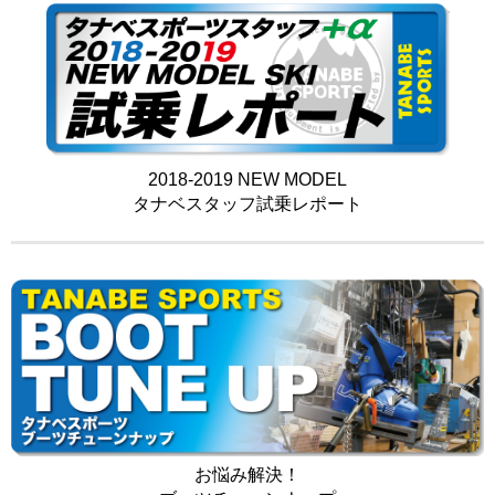
2018-2019 NEW MODEL
タナベスタッフ試乗レポート
お悩み解決！