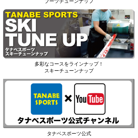
ブーツチューンナップ
多彩なコースをラインナップ！
スキーチューンナップ
タナベスポーツ公式