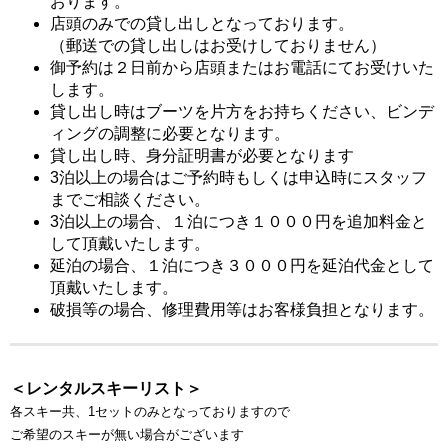
おります。
店頭のみでの貸し出しとなっております。
（郵送での貸し出しはお受けしておりません）
御予約は２日前から店頭またはお電話にてお受けいた
します。
貸し出し時はブーツを片方をお持ちください、ビンデ
ィングの調整に必要となります。
貸し出し時、身分証明書が必要となります
3泊以上の場合はご予約時もしくは申込時にスタッフ
までご相談ください。
3泊以上の場合、１泊につき１０００円を追加料金と
して頂戴いたします。
延泊の場合、１泊につき３０００円を延泊代金として
頂戴いたします。
破損等の場合、修理費用等はお客様負担となります。
＜レンタルスキーリスト＞
各スキー共、1セットのみとなっておりますので
ご希望のスキーが無い場合がございます