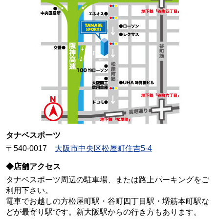
タナベスポーツ
〒540-0017
大阪市中央区松屋町住吉5-4
◆店舗アクセス
タナベスポーツ周辺の駐車場、または路上パーキングをご
利用下さい。
電車でお越しの方松屋町駅・谷町四丁目駅・堺筋本町駅な
どが最寄り駅です。新大阪駅からの行き方もあります。