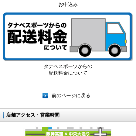
お申込み
タナベスポーツからの
配送料金について
前のページに戻る
店舗アクセス・営業時間