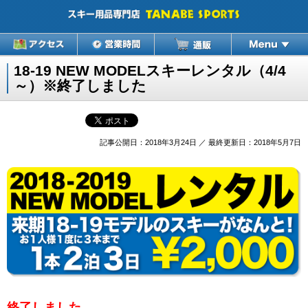
18-19 NEW MODELスキーレンタル（4/4
～）※終了しました
記事公開日：2018年3月24日 ／ 最終更新日：2018年5月7日
終了しました。