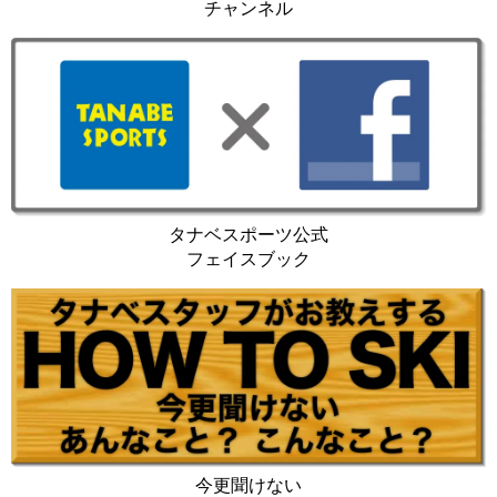
チャンネル
タナベスポーツ公式
フェイスブック
今更聞けない