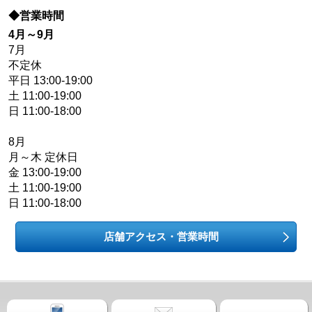
◆営業時間
4月～9月
7月
不定休
平日 13:00-19:00
土 11:00-19:00
日 11:00-18:00
8月
月～木 定休日
金 13:00-19:00
土 11:00-19:00
日 11:00-18:00
店舗アクセス・営業時間