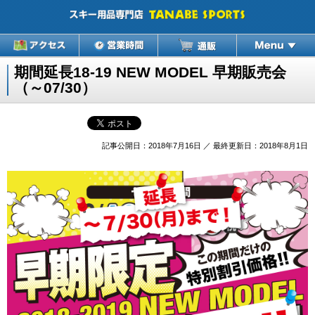
期間延長18-19 NEW MODEL 早期販売会
（～07/30）
記事公開日：2018年7月16日 ／ 最終更新日：2018年8月1日