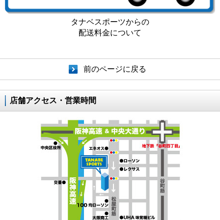
タナベスポーツからの
配送料金について
前のページに戻る
店舗アクセス・営業時間