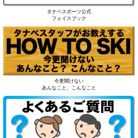
タナベスポーツ公式
フェイスブック
今更聞けない
あんなこと、こんなこと