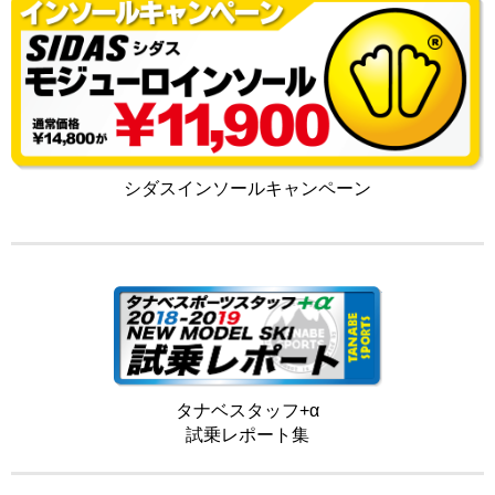
シダスインソールキャンペーン
タナベスタッフ+α
試乗レポート集