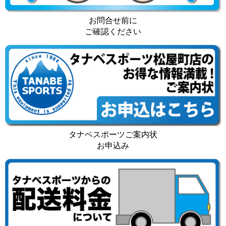
お問合せ前に
ご確認ください
タナベスポーツご案内状
お申込み