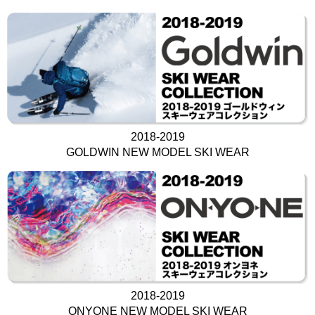
2018-2019
GOLDWIN NEW MODEL SKI WEAR
2018-2019
ONYONE NEW MODEL SKI WEAR