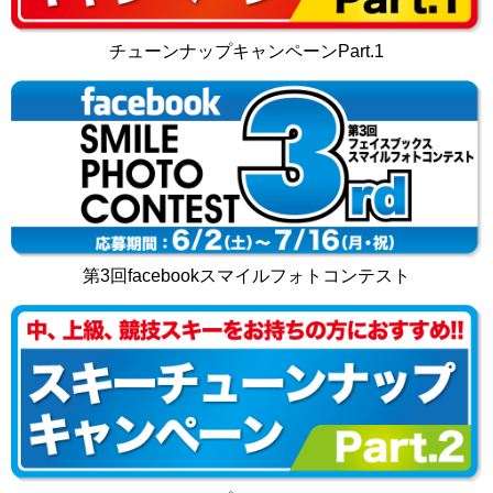
チューンナップキャンペーンPart.1
第3回facebookスマイルフォトコンテスト