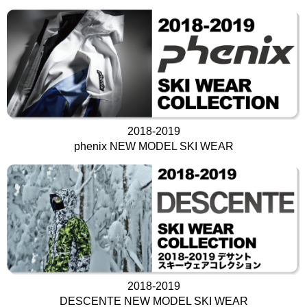
2018-2019
phenix NEW MODEL SKI WEAR
2018-2019
DESCENTE NEW MODEL SKI WEAR