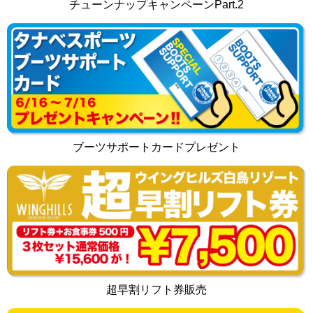
チューンナップキャンペーンPart.2
ブーツサポートカードプレゼント
超早割リフト券販売