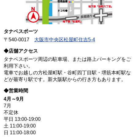
タナベスポーツ
〒540-0017
大阪市中央区松屋町住吉5-4
◆店舗アクセス
タナベスポーツ周辺の駐車場、または路上パーキングをご
利用下さい。
電車でお越しの方松屋町駅・谷町四丁目駅・堺筋本町駅な
どが最寄り駅です。新大阪駅からの行き方もあります。
◆営業時間
4月～9月
7月
不定休
平日 13:00-19:00
土 11:00-19:00
日 11:00-18:00