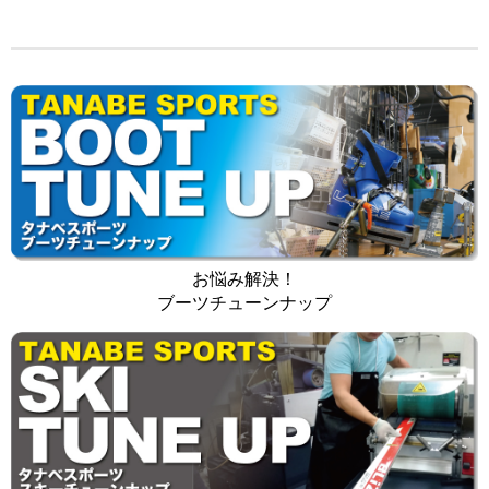
お悩み解決！
ブーツチューンナップ