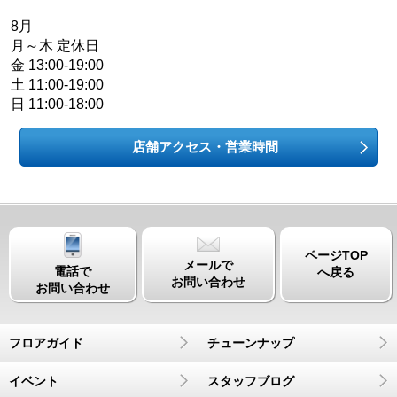
8月
月～木 定休日
金 13:00-19:00
土 11:00-19:00
日 11:00-18:00
店舗アクセス・営業時間
ページTOP
メールで
電話で
へ戻る
お問い合わせ
お問い合わせ
フロアガイド
チューンナップ
イベント
スタッフブログ