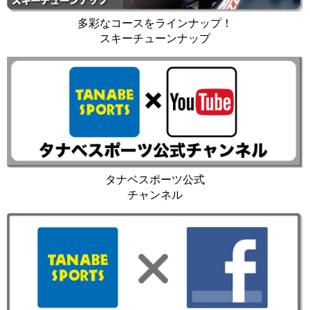
多彩なコースをラインナップ！
スキーチューンナップ
タナベスポーツ公式
チャンネル