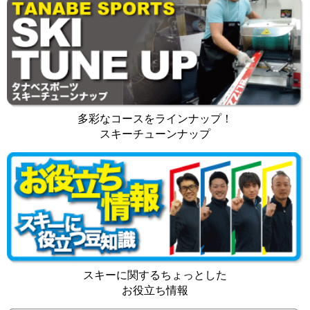
多彩なコースをラインナップ！
スキーチューンナップ
スキーに関するちょっとした
お役立ち情報