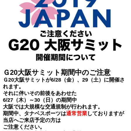
Ｇ20大阪サミット期間中のご注意
Ｇ20大阪サミットが6/28（金）、29（土）に開催さ
れます。
それに伴いその前後をあわせた
6/27（木）～30（日）の期間中
大阪では大規模な交通規制が行われます。
期間中、タナベスポーツは
通常営業
しておりますが
当店へご来店予定の方は
ご注意ください。