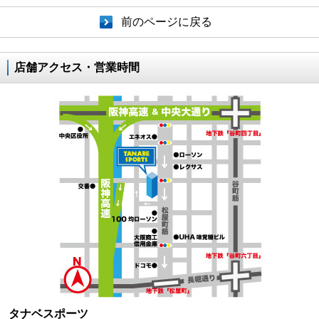
前のページに戻る
店舗アクセス・営業時間
タナベスポーツ