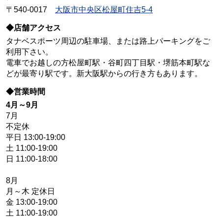
〒540-0017
大阪市中央区松屋町住吉5-4
◆店舗アクセス
タナベスポーツ周辺の駐車場、または路上パーキングをご
利用下さい。
電車でお越しの方松屋町駅・谷町四丁目駅・堺筋本町駅な
どが最寄り駅です。新大阪駅からの行き方もあります。
◆営業時間
4月～9月
7月
不定休
平日 13:00-19:00
土 11:00-19:00
日 11:00-18:00
8月
月～木 定休日
金 13:00-19:00
土 11:00-19:00