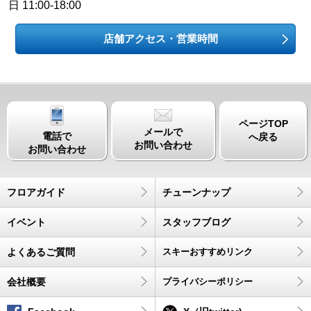
日 11:00-18:00
店舗アクセス・営業時間
ページTOP
メールで
電話で
へ戻る
お問い合わせ
お問い合わせ
フロアガイド
チューンナップ
イベント
スタッフブログ
よくあるご質問
スキーおすすめリンク
会社概要
プライバシーポリシー