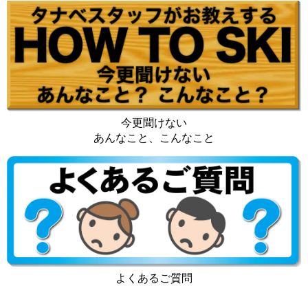
今更聞けない
あんなこと、こんなこと
よくあるご質問