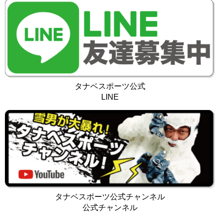
タナベスポーツ公式
LINE
タナベスポーツ公式チャンネル
公式チャンネル