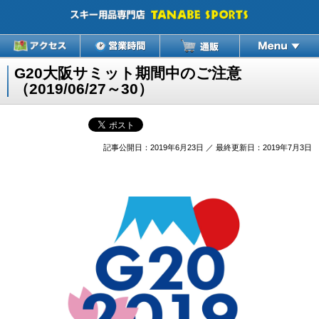
G20大阪サミット期間中のご注意
（2019/06/27～30）
記事公開日：2019年6月23日 ／ 最終更新日：2019年7月3日