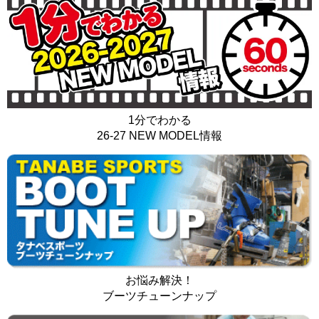
1分でわかる
26-27 NEW MODEL情報
お悩み解決！
ブーツチューンナップ