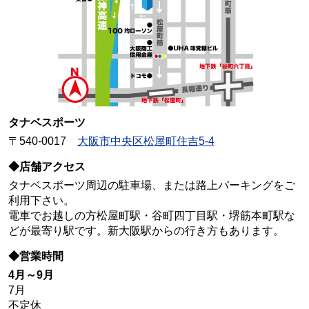
タナベスポーツ
〒540-0017
大阪市中央区松屋町住吉5-4
◆店舗アクセス
タナベスポーツ周辺の駐車場、または路上パーキングをご
利用下さい。
電車でお越しの方松屋町駅・谷町四丁目駅・堺筋本町駅な
どが最寄り駅です。新大阪駅からの行き方もあります。
◆営業時間
4月～9月
7月
不定休