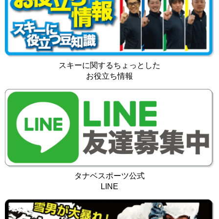
スキーに関するちょっとした
お役立ち情報
タナベスポーツ公式
LINE