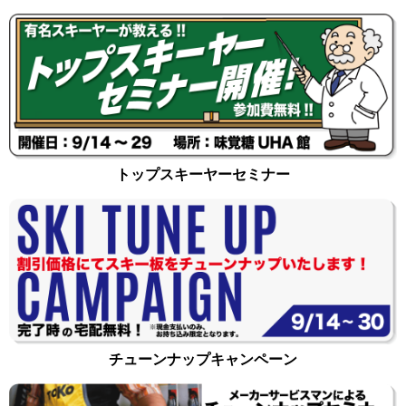
トップスキーヤーセミナー
チューンナップキャンペーン