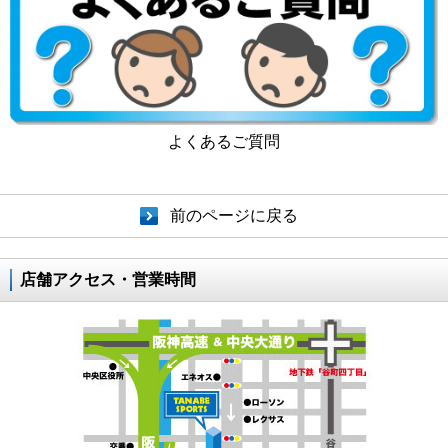
よくあるご質問
前のページに戻る
店舗アクセス・営業時間