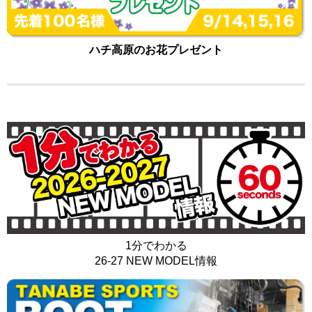
ハチ高原のお花プレゼント
1分でわかる
26-27 NEW MODEL情報