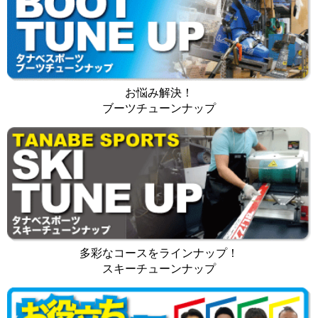
お悩み解決！
ブーツチューンナップ
多彩なコースをラインナップ！
スキーチューンナップ