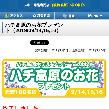
ハチ高原のお花プレゼン
ト（2019/09/14,15,16）
記事公開日：2019年9月5日 ／ 最終更新日：2019年9月30日
終了しました