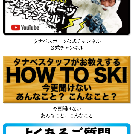
タナベスポーツ公式チャンネル
公式チャンネル
今更聞けない
あんなこと、こんなこと