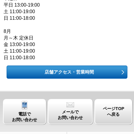
平日 13:00-19:00
土 11:00-19:00
日 11:00-18:00
8月
月～木 定休日
金 13:00-19:00
土 11:00-19:00
日 11:00-18:00
店舗アクセス・営業時間
ページTOP
メールで
電話で
へ戻る
お問い合わせ
お問い合わせ