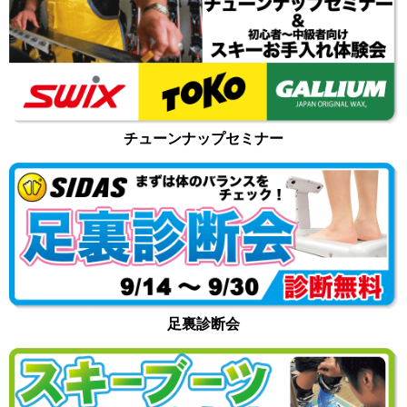
チューンナップセミナー
足裏診断会