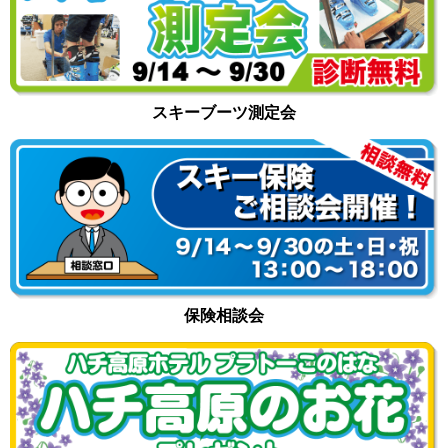
スキーブーツ測定会
保険相談会